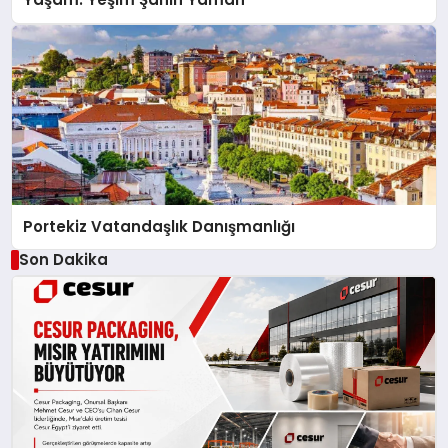
Portekiz Vatandaşlık Danışmanlığı
Son Dakika