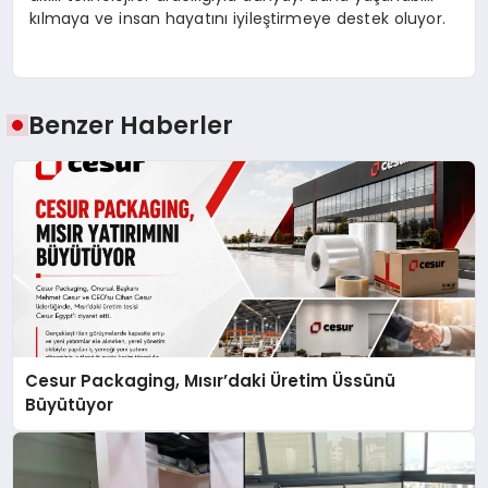
kılmaya ve insan hayatını iyileştirmeye destek oluyor.
Benzer Haberler
Cesur Packaging, Mısır’daki Üretim Üssünü
Büyütüyor