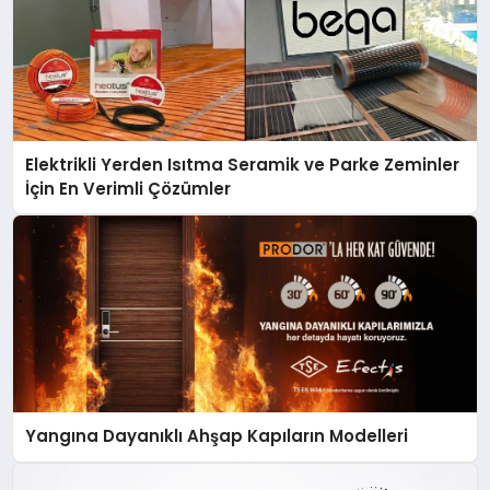
Elektrikli Yerden Isıtma Seramik ve Parke Zeminler
İçin En Verimli Çözümler
Yangına Dayanıklı Ahşap Kapıların Modelleri