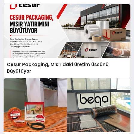
Cesur Packaging, Mısır’daki Üretim Üssünü
Büyütüyor