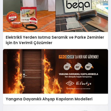
Elektrikli Yerden Isıtma Seramik ve Parke Zeminler
İçin En Verimli Çözümler
Yangına Dayanıklı Ahşap Kapıların Modelleri