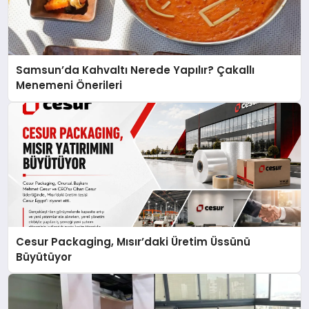
Samsun’da Kahvaltı Nerede Yapılır? Çakallı
Menemeni Önerileri
Cesur Packaging, Mısır’daki Üretim Üssünü
Büyütüyor