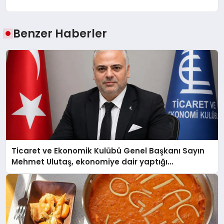
Benzer Haberler
Ticaret ve Ekonomik Kulübü Genel Başkanı Sayın
Mehmet Ulutaş, ekonomiye dair yaptığı
açıklamada şunları kaydetti: