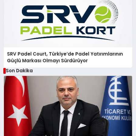
SRV Padel Court, Türkiye’de Padel Yatırımlarının
Güçlü Markası Olmayı Sürdürüyor
Son Dakika