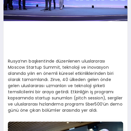
Rusya’nın başkentinde düzenlenen uluslararası
Moscow Startup Summit, teknoloji ve inovasyon
alanında yılın en önemli küresel etkinliklerinden biri
olarak tamamlandı. Zirve, 40 ülkeden gelen önde
gelen uluslararası uzmanları ve teknoloji şirketi
temsilcilerini bir araya getirdi. Etkinliğin iş programı
kapsamında startup sunumları (pitch session), sergiler
ve uluslararası hızlandırma programı Sber500’ün demo
günü öne çıkan bölümler arasında yer aldı.