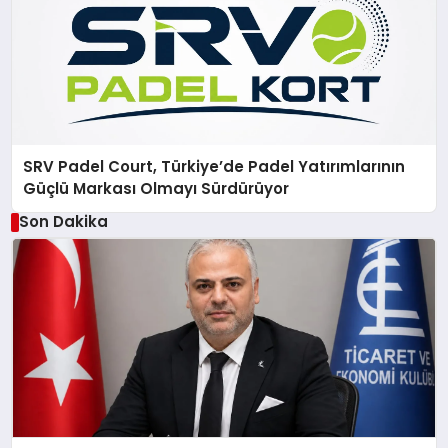
SRV Padel Court, Türkiye’de Padel Yatırımlarının
Güçlü Markası Olmayı Sürdürüyor
Son Dakika