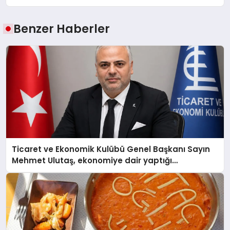
Benzer Haberler
Ticaret ve Ekonomik Kulübü Genel Başkanı Sayın
Mehmet Ulutaş, ekonomiye dair yaptığı
açıklamada şunları kaydetti: