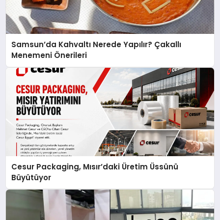
Samsun’da Kahvaltı Nerede Yapılır? Çakallı
Menemeni Önerileri
Cesur Packaging, Mısır’daki Üretim Üssünü
Büyütüyor