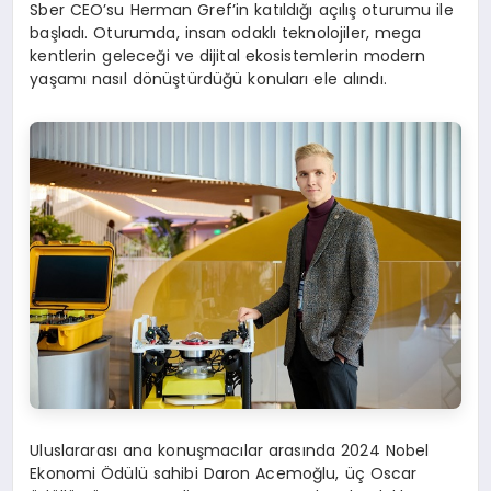
Sber CEO’su Herman Gref’in katıldığı açılış oturumu ile
başladı. Oturumda, insan odaklı teknolojiler, mega
kentlerin geleceği ve dijital ekosistemlerin modern
yaşamı nasıl dönüştürdüğü konuları ele alındı.
Uluslararası ana konuşmacılar arasında 2024 Nobel
Ekonomi Ödülü sahibi Daron Acemoğlu, üç Oscar