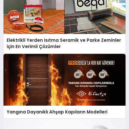
Elektrikli Yerden Isıtma Seramik ve Parke Zeminler
İçin En Verimli Çözümler
Yangına Dayanıklı Ahşap Kapıların Modelleri