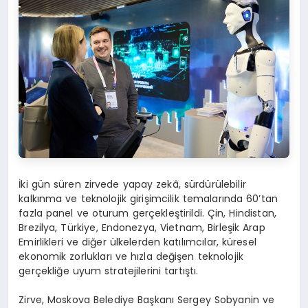
İki gün süren zirvede yapay zekâ, sürdürülebilir
kalkınma ve teknolojik girişimcilik temalarında 60’tan
fazla panel ve oturum gerçekleştirildi. Çin, Hindistan,
Brezilya, Türkiye, Endonezya, Vietnam, Birleşik Arap
Emirlikleri ve diğer ülkelerden katılımcılar, küresel
ekonomik zorlukları ve hızla değişen teknolojik
gerçekliğe uyum stratejilerini tartıştı.
Zirve, Moskova Belediye Başkanı Sergey Sobyanin ve