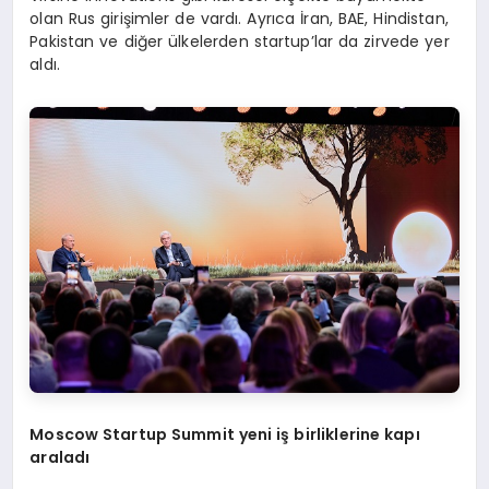
olan Rus girişimler de vardı. Ayrıca İran, BAE, Hindistan,
Pakistan ve diğer ülkelerden startup’lar da zirvede yer
aldı.
Moscow Startup Summit yeni iş birliklerine kapı
araladı