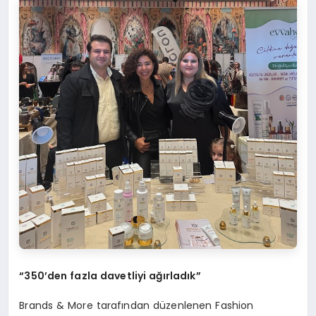
“350’den fazla davetliyi ağırladık”
Brands & More tarafından düzenlenen Fashion