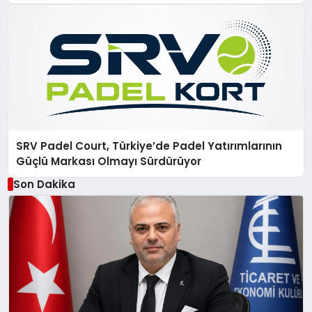
SRV Padel Court, Türkiye’de Padel Yatırımlarının
Güçlü Markası Olmayı Sürdürüyor
Son Dakika