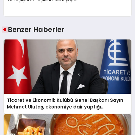
Benzer Haberler
Ticaret ve Ekonomik Kulübü Genel Başkanı Sayın
Mehmet Ulutaş, ekonomiye dair yaptığı
açıklamada şunları kaydetti: