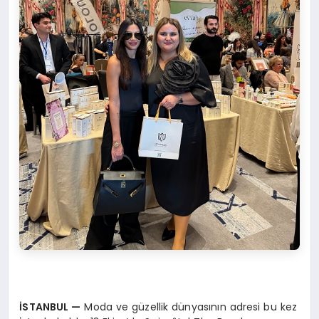
İSTANBUL
—
Moda ve güzellik dünyasının adresi bu kez