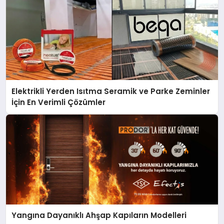
Elektrikli Yerden Isıtma Seramik ve Parke Zeminler
İçin En Verimli Çözümler
Yangına Dayanıklı Ahşap Kapıların Modelleri