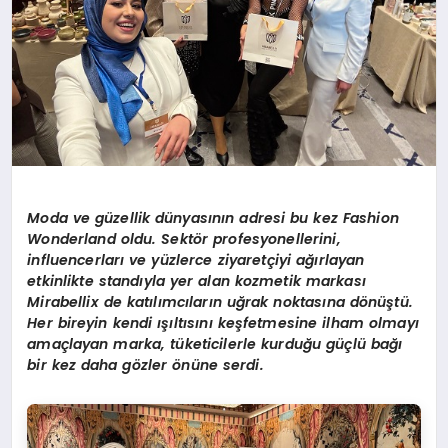
Moda ve güzellik dünyasının adresi bu kez Fashion
Wonderland oldu. Sektör profesyonellerini,
influencerları ve yüzlerce ziyaretçiyi ağırlayan
etkinlikte standıyla yer alan kozmetik markası
Mirabellix de katılımcıların uğrak noktasına dönüştü.
Her bireyin kendi ışıltısını keşfetmesine ilham olmayı
amaçlayan marka, tüketicilerle kurduğu güçlü bağı
bir kez daha gözler önüne serdi.