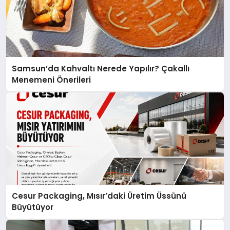
Samsun’da Kahvaltı Nerede Yapılır? Çakallı
Menemeni Önerileri
Cesur Packaging, Mısır’daki Üretim Üssünü
Büyütüyor