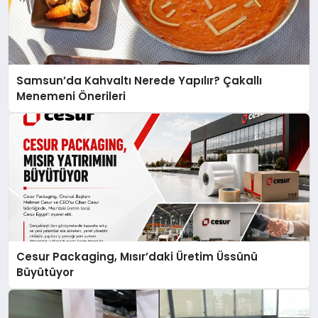
Samsun’da Kahvaltı Nerede Yapılır? Çakallı
Menemeni Önerileri
Cesur Packaging, Mısır’daki Üretim Üssünü
Büyütüyor