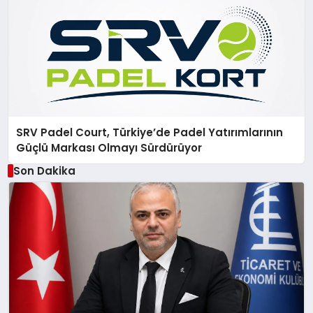
SRV Padel Court, Türkiye’de Padel Yatırımlarının
Güçlü Markası Olmayı Sürdürüyor
Son Dakika