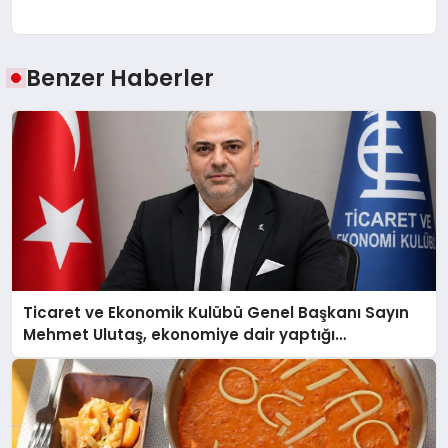
Benzer Haberler
Ticaret ve Ekonomik Kulübü Genel Başkanı Sayın
Mehmet Ulutaş, ekonomiye dair yaptığı
açıklamada şunları kaydetti: