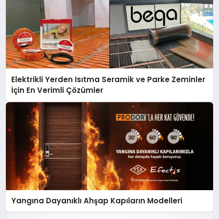
Elektrikli Yerden Isıtma Seramik ve Parke Zeminler
İçin En Verimli Çözümler
Yangına Dayanıklı Ahşap Kapıların Modelleri