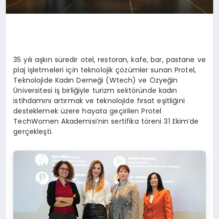
35 yılı aşkın süredir otel, restoran, kafe, bar, pastane ve
plaj işletmeleri için teknolojik çözümler sunan Protel,
Teknolojide Kadın Derneği (Wtech) ve Özyeğin
Üniversitesi iş birliğiyle turizm sektöründe kadın
istihdamını artırmak ve teknolojide fırsat eşitliğini
desteklemek üzere hayata geçirilen Protel
TechWomen Akademisi’nin sertifika töreni 31 Ekim’de
gerçekleşti.