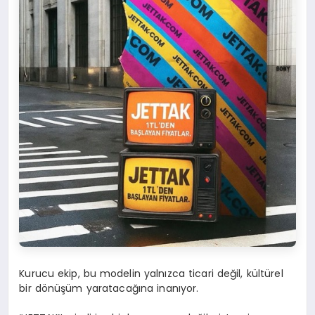
Kurucu ekip, bu modelin yalnızca ticari değil, kültürel
bir dönüşüm yaratacağına inanıyor.