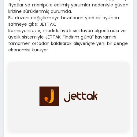
fiyatlar ve manipüle edilmiş yorumlar nedeniyle güven
krizine sürüklenmiş durumda.
Bu düzeni değiştirmeye hazırlanan yeni bir oyuncu
sahneye çıktı: JETTAK.
Komisyonsuz iş modeli, fiyatı sınırlayan algoritması ve
üyelik sistemiyle JETTAK, “indirim günü” kavramını
tamamen ortadan kaldırarak alışverişte yeni bir denge
ekonomisi kuruyor.