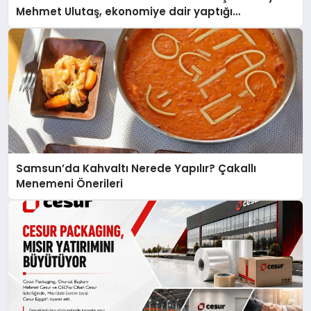
Mehmet Ulutaş, ekonomiye dair yaptığı
açıklamada şunları kaydetti:
Samsun’da Kahvaltı Nerede Yapılır? Çakallı
Menemeni Önerileri