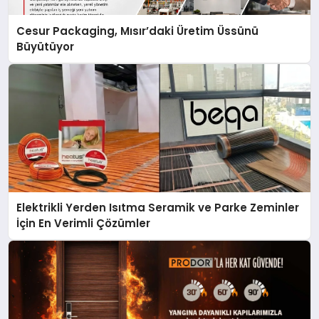
Cesur Packaging, Mısır’daki Üretim Üssünü
Büyütüyor
Elektrikli Yerden Isıtma Seramik ve Parke Zeminler
İçin En Verimli Çözümler