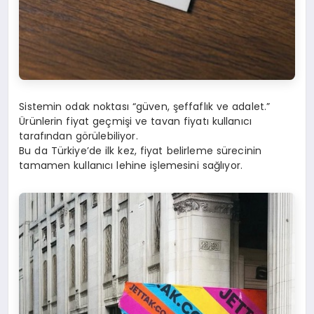
Sistemin odak noktası “güven, şeffaflık ve adalet.”
Ürünlerin fiyat geçmişi ve tavan fiyatı kullanıcı
tarafından görülebiliyor.
Bu da Türkiye’de ilk kez, fiyat belirleme sürecinin
tamamen kullanıcı lehine işlemesini sağlıyor.