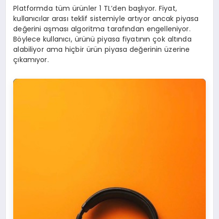
Platformda tüm ürünler 1 TL’den başlıyor. Fiyat,
kullanıcılar arası teklif sistemiyle artıyor ancak piyasa
değerini aşması algoritma tarafından engelleniyor.
Böylece kullanıcı, ürünü piyasa fiyatının çok altında
alabiliyor ama hiçbir ürün piyasa değerinin üzerine
çıkamıyor.