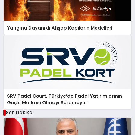
Yangına Dayanıklı Ahşap Kapıların Modelleri
SRV Padel Court, Türkiye’de Padel Yatırımlarının
Güçlü Markası Olmayı Sürdürüyor
Son Dakika