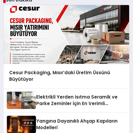
Cesur Packaging, Mısır’daki Üretim Üssünü
Büyütüyor
Elektrikli Yerden Isıtma Seramik ve
Parke Zeminler İçin En Verimli
Çözümler
Yangına Dayanıklı Ahşap Kapıların
Modelleri