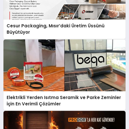
Cesur Packaging, Mısır’daki Üretim Üssünü
Büyütüyor
Elektrikli Yerden Isıtma Seramik ve Parke Zeminler
İçin En Verimli Çözümler