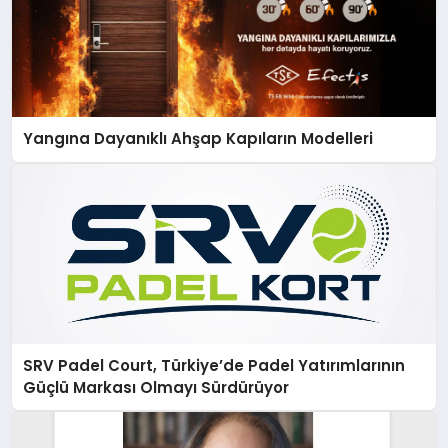
Yangına Dayanıklı Ahşap Kapıların Modelleri
SRV Padel Court, Türkiye’de Padel Yatırımlarının
Güçlü Markası Olmayı Sürdürüyor