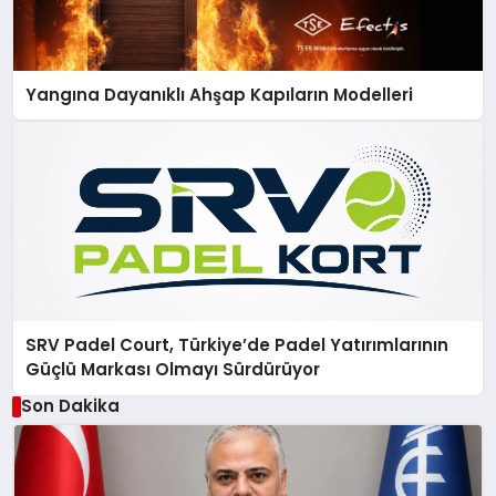
Yangına Dayanıklı Ahşap Kapıların Modelleri
SRV Padel Court, Türkiye’de Padel Yatırımlarının
Güçlü Markası Olmayı Sürdürüyor
Son Dakika