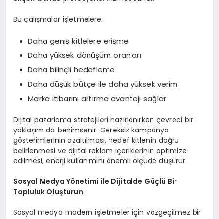
Bu çalışmalar işletmelere:
Daha geniş kitlelere erişme
Daha yüksek dönüşüm oranları
Daha bilinçli hedefleme
Daha düşük bütçe ile daha yüksek verim
Marka itibarını artırma avantajı sağlar
Dijital pazarlama stratejileri hazırlanırken çevreci bir
yaklaşım da benimsenir. Gereksiz kampanya
gösterimlerinin azaltılması, hedef kitlenin doğru
belirlenmesi ve dijital reklam içeriklerinin optimize
edilmesi, enerji kullanımını önemli ölçüde düşürür.
Sosyal Medya Yönetimi ile Dijitalde Güçlü Bir
Topluluk Oluşturun
Sosyal medya modern işletmeler için vazgeçilmez bir