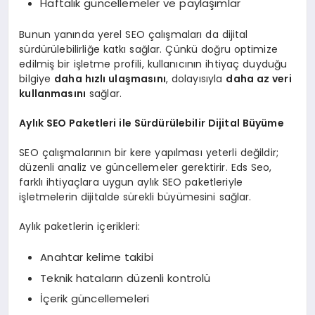
Haftalık güncellemeler ve paylaşımlar
Bunun yanında yerel SEO çalışmaları da dijital
sürdürülebilirliğe katkı sağlar. Çünkü doğru optimize
edilmiş bir işletme profili, kullanıcının ihtiyaç duyduğu
bilgiye
daha hızlı ulaşmasını
, dolayısıyla
daha az veri
kullanmasını
sağlar.
Aylık SEO Paketleri ile Sürdürülebilir Dijital Büyüme
SEO çalışmalarının bir kere yapılması yeterli değildir;
düzenli analiz ve güncellemeler gerektirir. Eds Seo,
farklı ihtiyaçlara uygun aylık SEO paketleriyle
işletmelerin dijitalde sürekli büyümesini sağlar.
Aylık paketlerin içerikleri:
Anahtar kelime takibi
Teknik hataların düzenli kontrolü
İçerik güncellemeleri