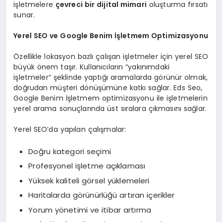
işletmelere
çevreci bir dijital mimari
oluşturma fırsatı
sunar.
Yerel SEO ve Google Benim İşletmem Optimizasyonu
Özellikle lokasyon bazlı çalışan işletmeler için yerel SEO
büyük önem taşır. Kullanıcıların “yakınımdaki
işletmeler” şeklinde yaptığı aramalarda görünür olmak,
doğrudan müşteri dönüşümüne katkı sağlar. Eds Seo,
Google Benim İşletmem optimizasyonu ile işletmelerin
yerel arama sonuçlarında üst sıralara çıkmasını sağlar.
Yerel SEO’da yapılan çalışmalar:
Doğru kategori seçimi
Profesyonel işletme açıklaması
Yüksek kaliteli görsel yüklemeleri
Haritalarda görünürlüğü artıran içerikler
Yorum yönetimi ve itibar artırma