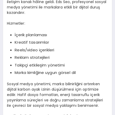
iletişim kanalı hâline geldi. Eds Seo, profesyonel sosyal
medya yönetimi ile markalara etkili bir dijital duruş
kazandırır.
Hizmetler:
İçerik planlaması
Kreatif tasarımlar
Reels/video içerikleri
Reklam stratejileri
Takipçi etkileşim yönetimi
Marka kimliğine uygun görsel dil
Sosyal medya yönetimi, marka bilinirliğini artırırken
dijital karbon ayak izinin düşürülmesi için optimize
edilir. Hafif dosya formatları, enerji tasarruflu içerik
yayınlama süreçleri ve doğru zamanlama stratejileri
ile çevreci bir sosyal medya yaklaşımı benimsenir.