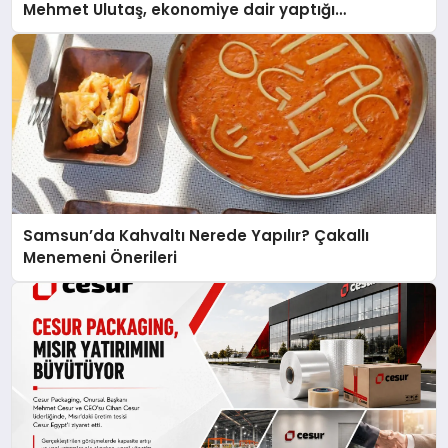
Mehmet Ulutaş, ekonomiye dair yaptığı
açıklamada şunları kaydetti:
Samsun’da Kahvaltı Nerede Yapılır? Çakallı
Menemeni Önerileri