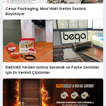
Cesur Packaging, Mısır’daki Üretim Üssünü
Büyütüyor
Elektrikli Yerden Isıtma Seramik ve Parke Zeminler
İçin En Verimli Çözümler