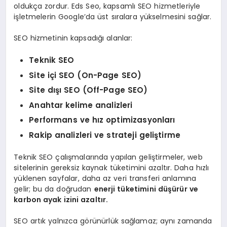
oldukça zordur. Eds Seo, kapsamlı SEO hizmetleriyle
işletmelerin Google’da üst sıralara yükselmesini sağlar.
SEO hizmetinin kapsadığı alanlar:
Teknik SEO
Site içi SEO (On-Page SEO)
Site dışı SEO (Off-Page SEO)
Anahtar kelime analizleri
Performans ve hız optimizasyonları
Rakip analizleri ve strateji geliştirme
Teknik SEO çalışmalarında yapılan geliştirmeler, web
sitelerinin gereksiz kaynak tüketimini azaltır. Daha hızlı
yüklenen sayfalar, daha az veri transferi anlamına
gelir; bu da doğrudan
enerji tüketimini düşürür ve
karbon ayak izini azaltır.
SEO artık yalnızca görünürlük sağlamaz; aynı zamanda