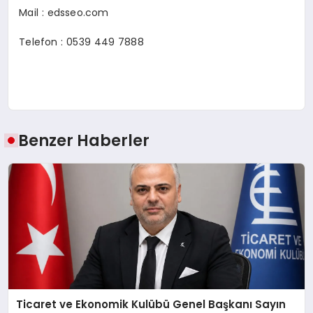
Mail : edsseo.com
Telefon : 0539 449 7888
Benzer Haberler
Ticaret ve Ekonomik Kulübü Genel Başkanı Sayın