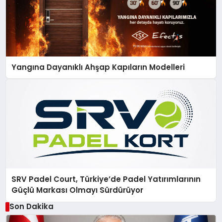
Yangına Dayanıklı Ahşap Kapıların Modelleri
SRV Padel Court, Türkiye’de Padel Yatırımlarının
Güçlü Markası Olmayı Sürdürüyor
Son Dakika