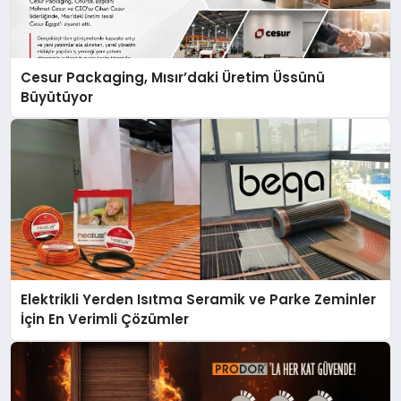
Cesur Packaging, Mısır’daki Üretim Üssünü
Büyütüyor
Elektrikli Yerden Isıtma Seramik ve Parke Zeminler
İçin En Verimli Çözümler