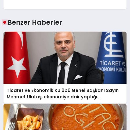
Benzer Haberler
Ticaret ve Ekonomik Kulübü Genel Başkanı Sayın
Mehmet Ulutaş, ekonomiye dair yaptığı
açıklamada şunları kaydetti: