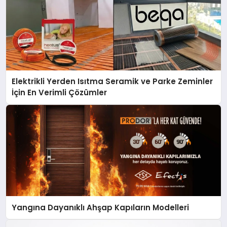
Elektrikli Yerden Isıtma Seramik ve Parke Zeminler
İçin En Verimli Çözümler
Yangına Dayanıklı Ahşap Kapıların Modelleri