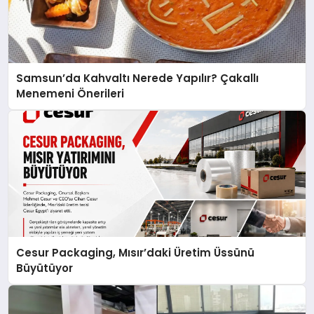
Samsun’da Kahvaltı Nerede Yapılır? Çakallı
Menemeni Önerileri
Cesur Packaging, Mısır’daki Üretim Üssünü
Büyütüyor