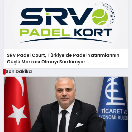
SRV Padel Court, Türkiye’de Padel Yatırımlarının
Güçlü Markası Olmayı Sürdürüyor
Son Dakika