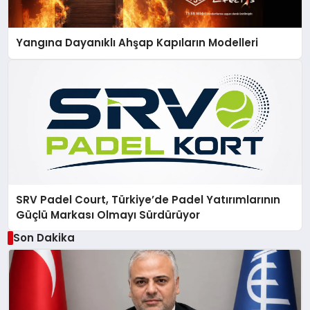
Yangına Dayanıklı Ahşap Kapıların Modelleri
SRV Padel Court, Türkiye’de Padel Yatırımlarının
Güçlü Markası Olmayı Sürdürüyor
Son Dakika