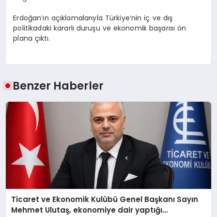
Erdoğan’ın açıklamalarıyla Türkiye’nin iç ve dış
politikadaki kararlı duruşu ve ekonomik başarısı ön
plana çıktı.
Benzer Haberler
Ticaret ve Ekonomik Kulübü Genel Başkanı Sayın
Mehmet Ulutaş, ekonomiye dair yaptığı