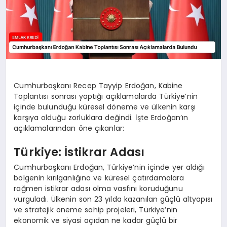
Cumhurbaşkanı Recep Tayyip Erdoğan, Kabine
Toplantısı sonrası yaptığı açıklamalarda Türkiye’nin
içinde bulunduğu küresel döneme ve ülkenin karşı
karşıya olduğu zorluklara değindi. İşte Erdoğan’ın
açıklamalarından öne çıkanlar:
Türkiye: İstikrar Adası
Cumhurbaşkanı Erdoğan, Türkiye’nin içinde yer aldığı
bölgenin kırılganlığına ve küresel çatırdamalara
rağmen istikrar adası olma vasfını koruduğunu
vurguladı. Ülkenin son 23 yılda kazanılan güçlü altyapısı
ve stratejik öneme sahip projeleri, Türkiye’nin
ekonomik ve siyasi açıdan ne kadar güçlü bir