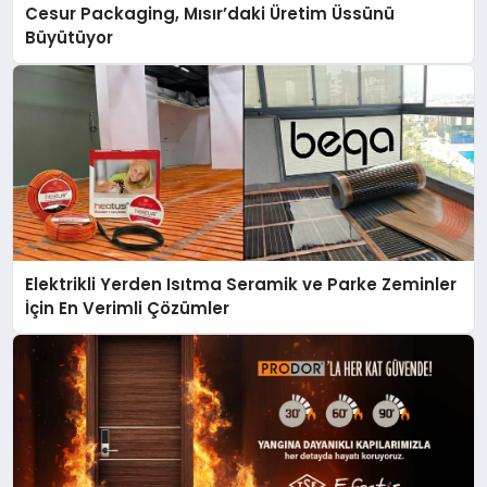
Cesur Packaging, Mısır’daki Üretim Üssünü
Büyütüyor
Elektrikli Yerden Isıtma Seramik ve Parke Zeminler
İçin En Verimli Çözümler