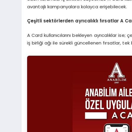
avantajlı kampanyalara kolayca erişebilecek.
Çeşitli sektörlerden ayrıcalıklı fırsatlar A
A Card kullanıcılarını bekleyen ayrıcalıklar ise;
iş birliği ağı ile sürekli güncellenen fırsatlar, 