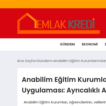
GÜNDEM
EKONOMI
Ana Sayfa
Gündem
Anabilim Eğitim Kurumları’ndan
Anabilim Eğitim Kurumla
Uygulaması: Ayrıcalıklı 
Anabilim Eğitim Kurumları, öğrencilerinin, velileri