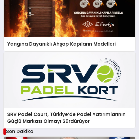
Yangına Dayanıklı Ahşap Kapıların Modelleri
SRV Padel Court, Türkiye’de Padel Yatırımlarının
Güçlü Markası Olmayı Sürdürüyor
Son Dakika