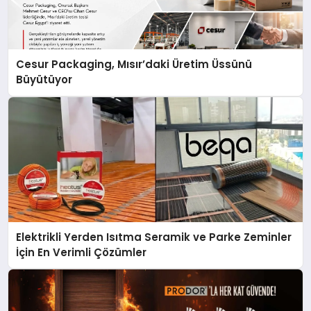
Cesur Packaging, Mısır’daki Üretim Üssünü
Büyütüyor
Elektrikli Yerden Isıtma Seramik ve Parke Zeminler
İçin En Verimli Çözümler