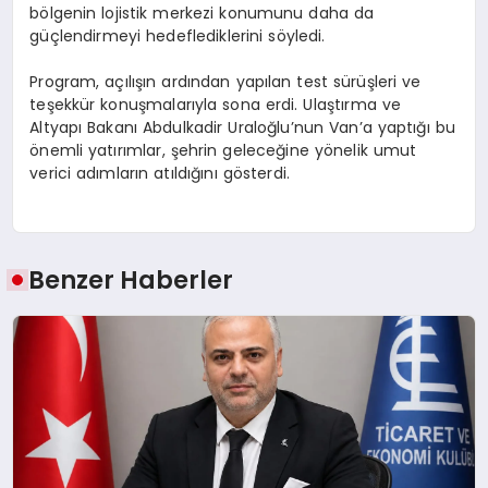
bölgenin lojistik merkezi konumunu daha da
güçlendirmeyi hedeflediklerini söyledi.
Program, açılışın ardından yapılan test sürüşleri ve
teşekkür konuşmalarıyla sona erdi. Ulaştırma ve
Altyapı Bakanı Abdulkadir Uraloğlu’nun Van’a yaptığı bu
önemli yatırımlar, şehrin geleceğine yönelik umut
verici adımların atıldığını gösterdi.
Benzer Haberler