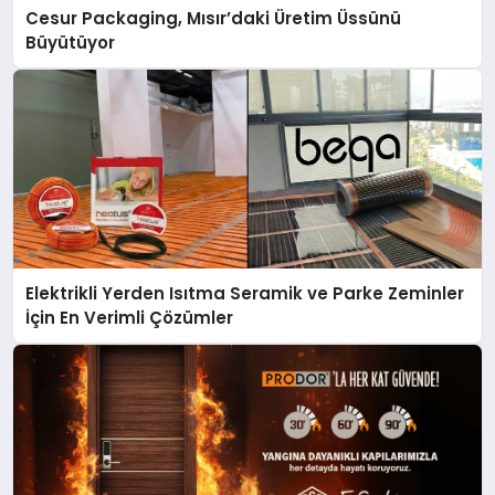
Cesur Packaging, Mısır’daki Üretim Üssünü
Büyütüyor
Elektrikli Yerden Isıtma Seramik ve Parke Zeminler
İçin En Verimli Çözümler