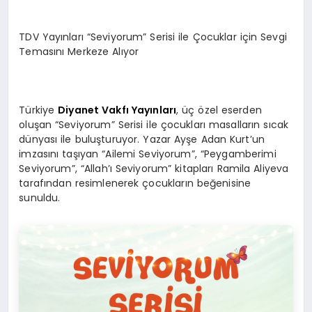
TDV Yayınları “Seviyorum” Serisi ile Çocuklar için Sevgi
Temasını Merkeze Alıyor
Türkiye
Diyanet Vakfı Yayınları
, üç özel eserden
oluşan “Seviyorum” Serisi ile çocukları masalların sıcak
dünyası ile buluşturuyor. Yazar Ayşe Adan Kurt’un
imzasını taşıyan “Ailemi Seviyorum”, “Peygamberimi
Seviyorum”, “Allah’ı Seviyorum” kitapları Ramila Aliyeva
tarafından resimlenerek çocukların beğenisine
sunuldu.