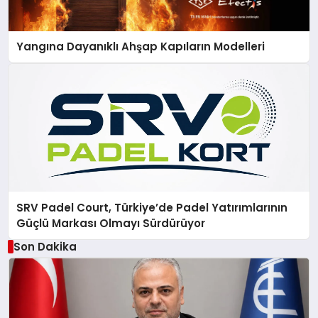
Yangına Dayanıklı Ahşap Kapıların Modelleri
SRV Padel Court, Türkiye’de Padel Yatırımlarının
Güçlü Markası Olmayı Sürdürüyor
Son Dakika