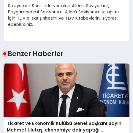
Seviyorum Serisi’nde yer alan Ailemi Seviyorum,
Peygamberimi Seviyorum, Allah’ı Seviyorum kitapları
için TDV e-satış sitesini ve TDV Kitabevlerini ziyaret
edebilirsiniz.
Benzer Haberler
Ticaret ve Ekonomik Kulübü Genel Başkanı Sayın
Mehmet Ulutaş, ekonomiye dair yaptığı