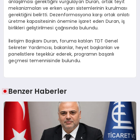
anlaşılması gerektiğini vurgulayan Duran, ortak teyit
mekanizmaları ve erken uyarı sistemlerinin kurulması
gerektiğini belirtti. Dezenformasyona karşı ortak anlatı
üretme kapasitesinin önemine işaret eden Duran, iş
birlikleri geliştirilmesi çağrısında bulundu.
İletişim Başkanı Duran, foruma katılan TDT Genel
Sekreter Yardımcısı, bakanlar, heyet başkanları ve
panelistlere teşekkür ederek, programın başarılı
geçmesi temennisinde bulundu.
Benzer Haberler