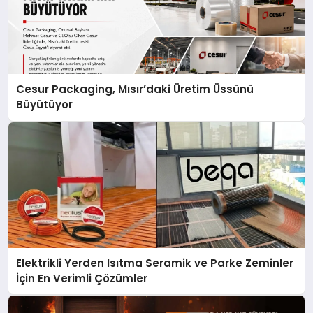
Cesur Packaging, Mısır’daki Üretim Üssünü
Büyütüyor
Elektrikli Yerden Isıtma Seramik ve Parke Zeminler
İçin En Verimli Çözümler