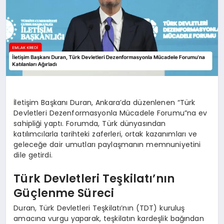
İletişim Başkanı Duran, Ankara’da düzenlenen “Türk
Devletleri Dezenformasyonla Mücadele Forumu”na ev
sahipliği yaptı. Forumda, Türk dünyasından
katılımcılarla tarihteki zaferleri, ortak kazanımları ve
geleceğe dair umutları paylaşmanın memnuniyetini
dile getirdi.
Türk Devletleri Teşkilatı’nın
Güçlenme Süreci
Duran, Türk Devletleri Teşkilatı’nın (TDT) kuruluş
amacına vurgu yaparak, teşkilatın kardeşlik bağından