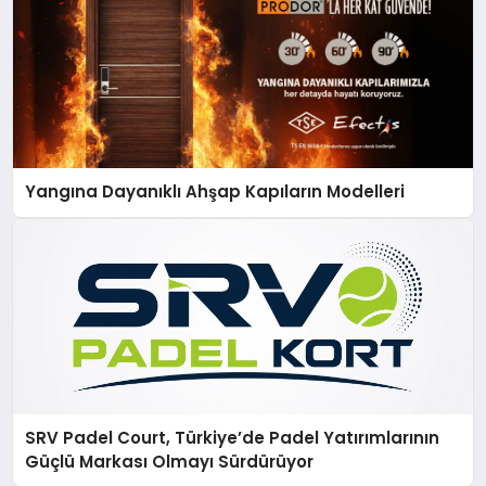
Yangına Dayanıklı Ahşap Kapıların Modelleri
SRV Padel Court, Türkiye’de Padel Yatırımlarının
Güçlü Markası Olmayı Sürdürüyor