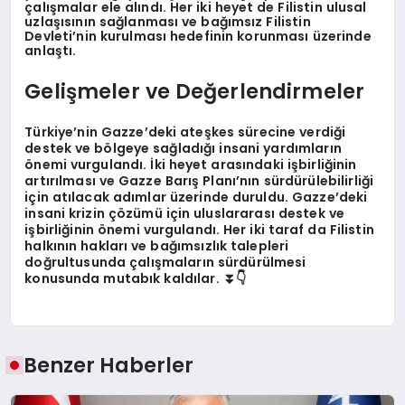
çalışmalar ele alındı. Her iki heyet de Filistin ulusal
uzlaşısının sağlanması ve bağımsız Filistin
Devleti’nin kurulması hedefinin korunması üzerinde
anlaştı.
Gelişmeler ve Değerlendirmeler
Türkiye’nin Gazze’deki ateşkes sürecine verdiği
destek ve bölgeye sağladığı insani yardımların
önemi vurgulandı. İki heyet arasındaki işbirliğinin
artırılması ve Gazze Barış Planı’nın sürdürülebilirliği
için atılacak adımlar üzerinde duruldu. Gazze’deki
insani krizin çözümü için uluslararası destek ve
işbirliğinin önemi vurgulandı. Her iki taraf da Filistin
halkının hakları ve bağımsızlık talepleri
doğrultusunda çalışmaların sürdürülmesi
konusunda mutabık kaldılar. ⏬👇
Benzer Haberler