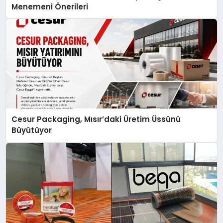
Menemeni Önerileri
Cesur Packaging, Mısır’daki Üretim Üssünü
Büyütüyor