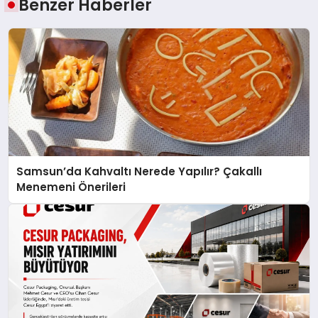
Benzer Haberler
Samsun’da Kahvaltı Nerede Yapılır? Çakallı
Menemeni Önerileri