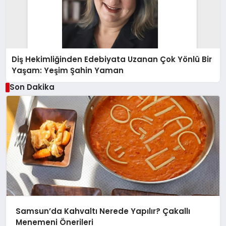
Diş Hekimliğinden Edebiyata Uzanan Çok Yönlü Bir
Yaşam: Yeşim Şahin Yaman
Son Dakika
Samsun’da Kahvaltı Nerede Yapılır? Çakallı
Menemeni Önerileri