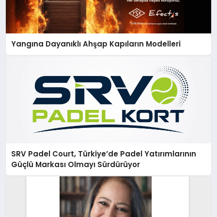
Yangına Dayanıklı Ahşap Kapıların Modelleri
SRV Padel Court, Türkiye’de Padel Yatırımlarının
Güçlü Markası Olmayı Sürdürüyor