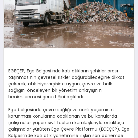
EGEÇEP, Ege Bölgesi’nde katı atıkların şehirler arası
taşınmasının çevresel riskler doğurabileceğine dikkat
çekerek, atık hiyerarşisine uygun, çevre ve halk
sağlığını önceleyen bir yönetim anlayışının
benimsenmesi gerektiğini açıkladı.
Ege bölgesinde çevre sağlığı ve canlı yaşamının
korunması konularına odaklanan ve bu konularda
çalışmalar yapan sivil toplum kuruluşlarıyla ortaklaşa
çalışmalar yürüten
Ege Çevre Platformu (EGEÇEP), Ege
Bölgesi’nde katı atık yönetimine ilişkin son dönemde