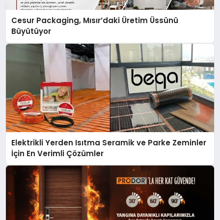
Cesur Packaging, Mısır’daki Üretim Üssünü
Büyütüyor
Elektrikli Yerden Isıtma Seramik ve Parke Zeminler
İçin En Verimli Çözümler