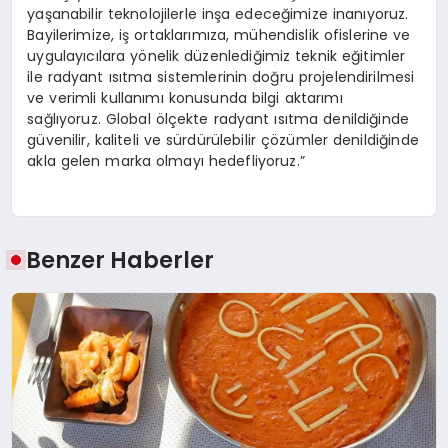
yaşanabilir teknolojilerle inşa edeceğimize inanıyoruz.
Bayilerimize, iş ortaklarımıza, mühendislik ofislerine ve
uygulayıcılara yönelik düzenlediğimiz teknik eğitimler
ile radyant ısıtma sistemlerinin doğru projelendirilmesi
ve verimli kullanımı konusunda bilgi aktarımı
sağlıyoruz. Global ölçekte radyant ısıtma denildiğinde
güvenilir, kaliteli ve sürdürülebilir çözümler denildiğinde
akla gelen marka olmayı hedefliyoruz.”
Benzer Haberler