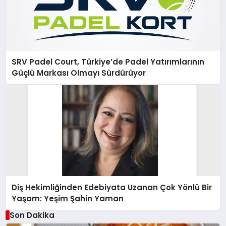
SRV Padel Court, Türkiye’de Padel Yatırımlarının
Güçlü Markası Olmayı Sürdürüyor
Diş Hekimliğinden Edebiyata Uzanan Çok Yönlü Bir
Yaşam: Yeşim Şahin Yaman
Son Dakika