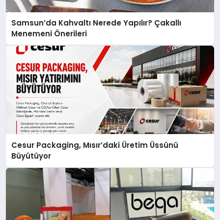
Samsun’da Kahvaltı Nerede Yapılır? Çakallı
Menemeni Önerileri
Cesur Packaging, Mısır’daki Üretim Üssünü
Büyütüyor