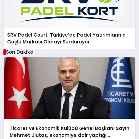
SRV Padel Court, Türkiye’de Padel Yatırımlarının
Güçlü Markası Olmayı Sürdürüyor
Son Dakika
Ticaret ve Ekonomik Kulübü Genel Başkanı Sayın
Mehmet Ulutaş, ekonomiye dair yaptığı