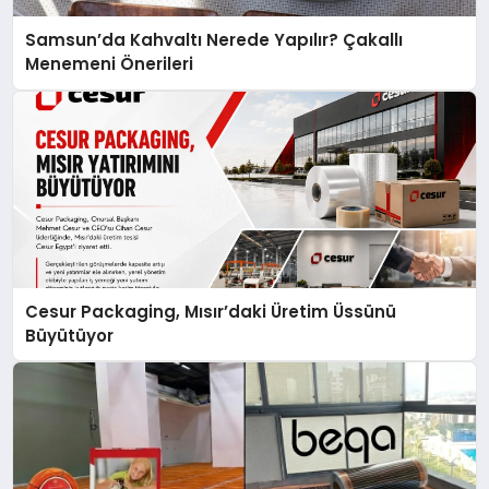
Samsun’da Kahvaltı Nerede Yapılır? Çakallı
Menemeni Önerileri
Cesur Packaging, Mısır’daki Üretim Üssünü
Büyütüyor