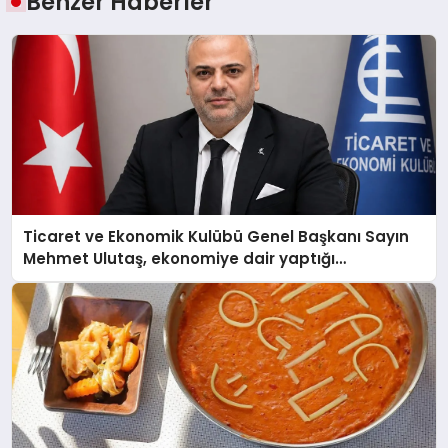
Benzer Haberler
Ticaret ve Ekonomik Kulübü Genel Başkanı Sayın
Mehmet Ulutaş, ekonomiye dair yaptığı
açıklamada şunları kaydetti: