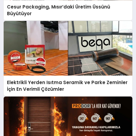
Cesur Packaging, Mısır’daki Üretim Üssünü
Büyütüyor
Elektrikli Yerden Isıtma Seramik ve Parke Zeminler
İçin En Verimli Çözümler