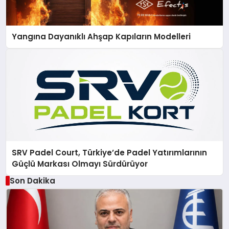
Yangına Dayanıklı Ahşap Kapıların Modelleri
SRV Padel Court, Türkiye’de Padel Yatırımlarının
Güçlü Markası Olmayı Sürdürüyor
Son Dakika