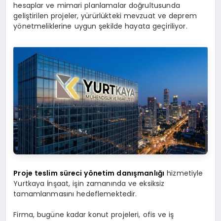
hesaplar ve mimari planlamalar doğrultusunda
geliştirilen projeler, yürürlükteki mevzuat ve deprem
yönetmeliklerine uygun şekilde hayata geçiriliyor.
Proje teslim süreci yönetim danışmanlığı
hizmetiyle
Yurtkaya İnşaat, işin zamanında ve eksiksiz
tamamlanmasını hedeflemektedir.
Firma, bugüne kadar konut projeleri, ofis ve iş