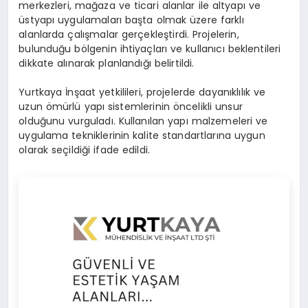
merkezleri, mağaza ve ticari alanlar ile altyapı ve
üstyapı uygulamaları başta olmak üzere farklı
alanlarda çalışmalar gerçekleştirdi. Projelerin,
bulunduğu bölgenin ihtiyaçları ve kullanıcı beklentileri
dikkate alınarak planlandığı belirtildi.
Yurtkaya İnşaat yetkilileri, projelerde dayanıklılık ve
uzun ömürlü yapı sistemlerinin öncelikli unsur
olduğunu vurguladı. Kullanılan yapı malzemeleri ve
uygulama tekniklerinin kalite standartlarına uygun
olarak seçildiği ifade edildi.