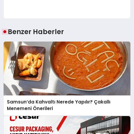
Benzer Haberler
Samsun’da Kahvaltı Nerede Yapılır? Çakallı
Menemeni Önerileri