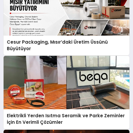
Cesur Packaging, Mısır’daki Üretim Üssünü
Büyütüyor
Elektrikli Yerden Isıtma Seramik ve Parke Zeminler
İçin En Verimli Çözümler