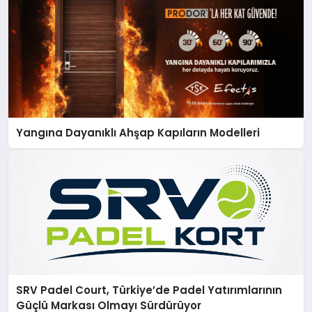
Yangına Dayanıklı Ahşap Kapıların Modelleri
SRV Padel Court, Türkiye’de Padel Yatırımlarının
Güçlü Markası Olmayı Sürdürüyor