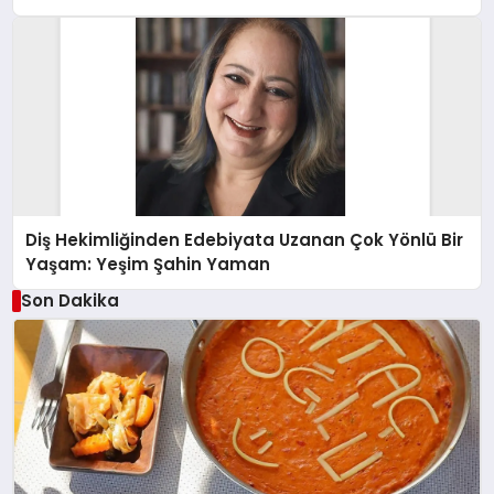
Diş Hekimliğinden Edebiyata Uzanan Çok Yönlü Bir
Yaşam: Yeşim Şahin Yaman
Son Dakika