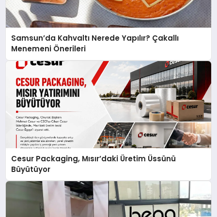
Samsun’da Kahvaltı Nerede Yapılır? Çakallı
Menemeni Önerileri
Cesur Packaging, Mısır’daki Üretim Üssünü
Büyütüyor