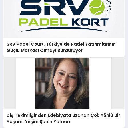
SRV Padel Court, Türkiye’de Padel Yatırımlarının
Güçlü Markası Olmayı Sürdürüyor
Diş Hekimliğinden Edebiyata Uzanan Çok Yönlü Bir
Yaşam: Yeşim Şahin Yaman