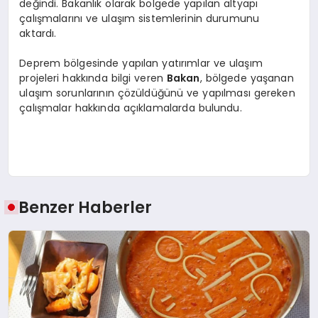
değindi. Bakanlık olarak bölgede yapılan altyapı
çalışmalarını ve ulaşım sistemlerinin durumunu
aktardı.
Deprem bölgesinde yapılan yatırımlar ve ulaşım
projeleri hakkında bilgi veren
Bakan
, bölgede yaşanan
ulaşım sorunlarının çözüldüğünü ve yapılması gereken
çalışmalar hakkında açıklamalarda bulundu.
Benzer Haberler