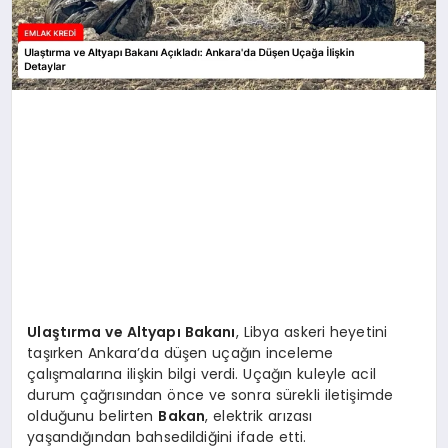
Ulaştırma ve Altyapı Bakanı
, Libya askeri heyetini
taşırken Ankara’da düşen uçağın inceleme
çalışmalarına ilişkin bilgi verdi. Uçağın kuleyle acil
durum çağrısından önce ve sonra sürekli iletişimde
olduğunu belirten
Bakan
, elektrik arızası
yaşandığından bahsedildiğini ifade etti.