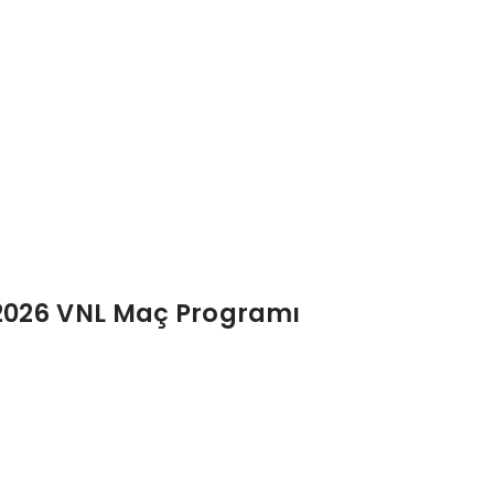
ı 2026 VNL Maç Programı