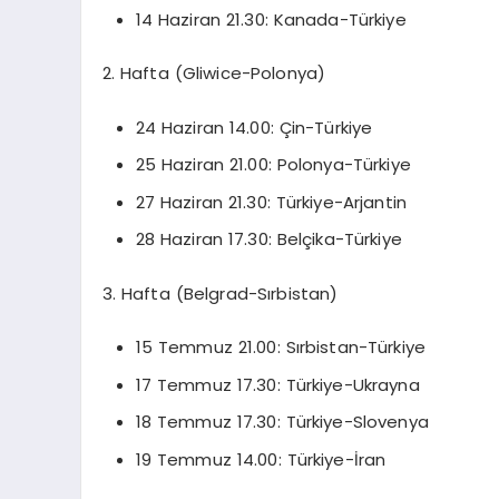
14 Haziran 21.30: Kanada-Türkiye
2. Hafta (Gliwice-Polonya)
24 Haziran 14.00: Çin-Türkiye
25 Haziran 21.00: Polonya-Türkiye
27 Haziran 21.30: Türkiye-Arjantin
28 Haziran 17.30: Belçika-Türkiye
3. Hafta (Belgrad-Sırbistan)
15 Temmuz 21.00: Sırbistan-Türkiye
17 Temmuz 17.30: Türkiye-Ukrayna
18 Temmuz 17.30: Türkiye-Slovenya
19 Temmuz 14.00: Türkiye-İran