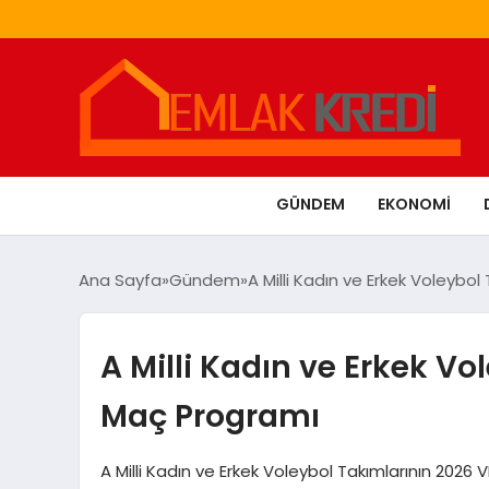
GÜNDEM
EKONOMI
Ana Sayfa
Gündem
A Milli Kadın ve Erkek Voleybo
A Milli Kadın ve Erkek V
Maç Programı
A Milli Kadın ve Erkek Voleybol Takımlarının 2026 