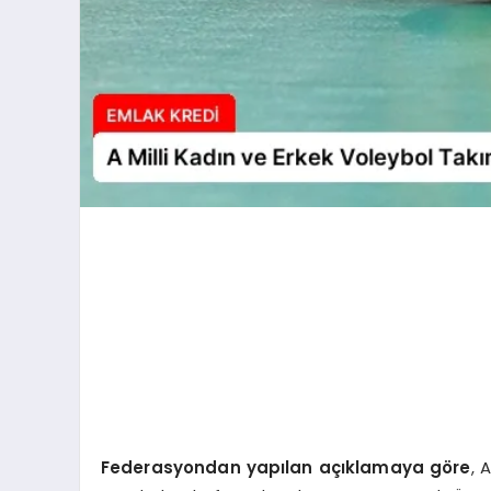
Federasyondan yapılan açıklamaya göre
, 