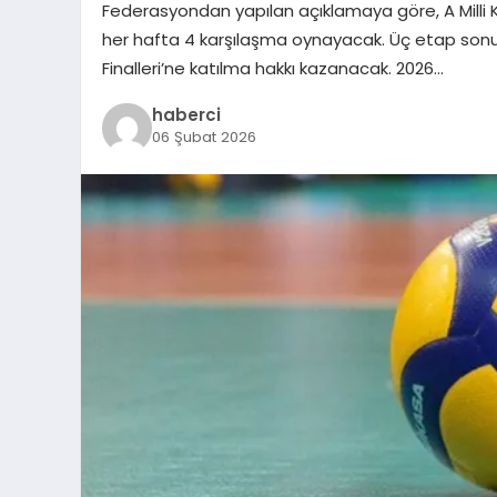
Federasyondan yapılan açıklamaya göre, A Milli K
her hafta 4 karşılaşma oynayacak. Üç etap sonund
Finalleri’ne katılma hakkı kazanacak. 2026…
haberci
06 Şubat 2026