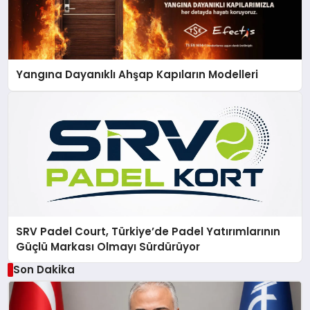
Yangına Dayanıklı Ahşap Kapıların Modelleri
SRV Padel Court, Türkiye’de Padel Yatırımlarının
Güçlü Markası Olmayı Sürdürüyor
Son Dakika