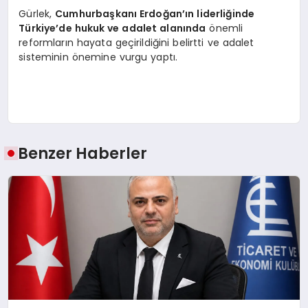
Gürlek,
Cumhurbaşkanı Erdoğan’ın liderliğinde
Türkiye’de hukuk ve adalet alanında
önemli
reformların hayata geçirildiğini belirtti ve adalet
sisteminin önemine vurgu yaptı.
Benzer Haberler