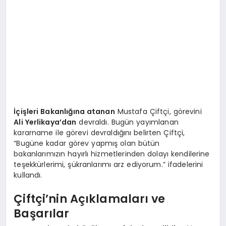
İçişleri Bakanlığına atanan
Mustafa Çiftçi, görevini
Ali Yerlikaya’dan
devraldı. Bugün yayımlanan
kararname ile görevi devraldığını belirten Çiftçi,
“Bugüne kadar görev yapmış olan bütün
bakanlarımızın hayırlı hizmetlerinden dolayı kendilerine
teşekkürlerimi, şükranlarımı arz ediyorum.” ifadelerini
kullandı.
Çiftçi’nin Açıklamaları ve
Başarılar