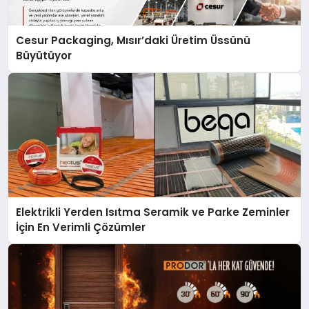
Cesur Packaging, Mısır’daki Üretim Üssünü
Büyütüyor
Elektrikli Yerden Isıtma Seramik ve Parke Zeminler
İçin En Verimli Çözümler