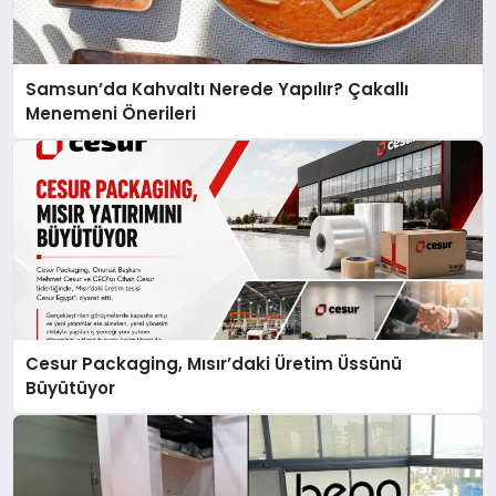
Samsun’da Kahvaltı Nerede Yapılır? Çakallı
Menemeni Önerileri
Cesur Packaging, Mısır’daki Üretim Üssünü
Büyütüyor