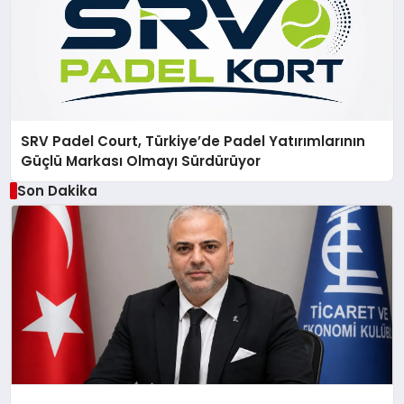
SRV Padel Court, Türkiye’de Padel Yatırımlarının
Güçlü Markası Olmayı Sürdürüyor
Son Dakika