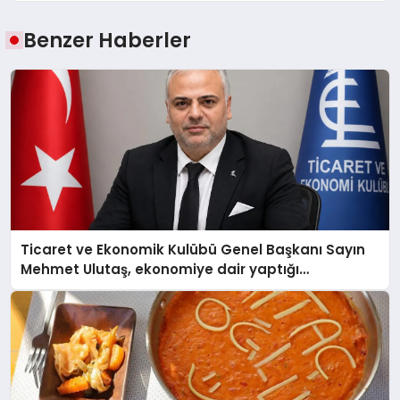
Benzer Haberler
Ticaret ve Ekonomik Kulübü Genel Başkanı Sayın
Mehmet Ulutaş, ekonomiye dair yaptığı
açıklamada şunları kaydetti: