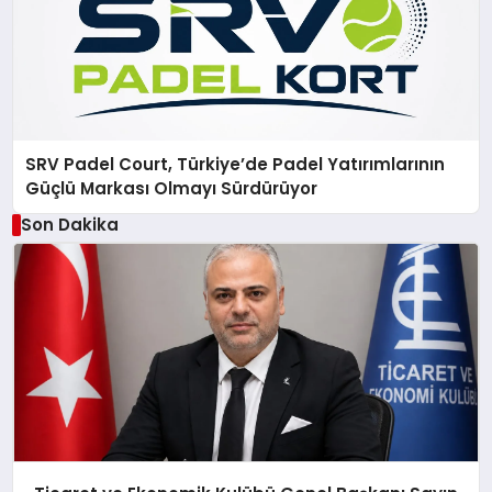
SRV Padel Court, Türkiye’de Padel Yatırımlarının
Güçlü Markası Olmayı Sürdürüyor
Son Dakika