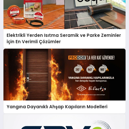
Elektrikli Yerden Isıtma Seramik ve Parke Zeminler
İçin En Verimli Çözümler
Yangına Dayanıklı Ahşap Kapıların Modelleri