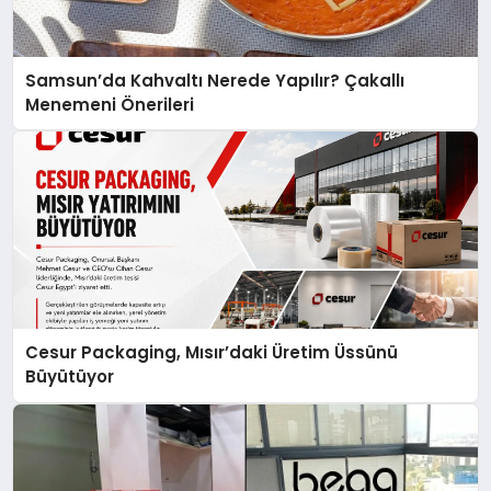
Samsun’da Kahvaltı Nerede Yapılır? Çakallı
Menemeni Önerileri
Cesur Packaging, Mısır’daki Üretim Üssünü
Büyütüyor