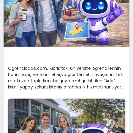
Ogrenciadasi.com, Kıbrıs’taki üniversite öğrencilerinin
barınma, iş ve ikinci el eşya gibi temel ihtiyaçlarını tek
merkezde toplarken, bölgeye özel geliştirilen “Ada”
isimli yapay zekaasistanıyla rehberlik hizmeti sunuyor.