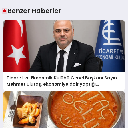
Benzer Haberler
Ticaret ve Ekonomik Kulübü Genel Başkanı Sayın
Mehmet Ulutaş, ekonomiye dair yaptığı
açıklamada şunları kaydetti: