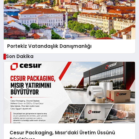
Portekiz Vatandaşlık Danışmanlığı
Son Dakika
Cesur Packaging, Mısır’daki Üretim Üssünü