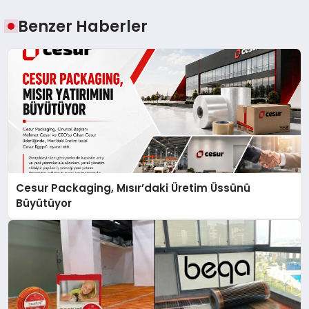
Benzer Haberler
Cesur Packaging, Mısır’daki Üretim Üssünü
Büyütüyor