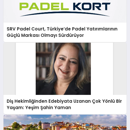
SRV Padel Court, Türkiye’de Padel Yatırımlarının
Güçlü Markası Olmayı Sürdürüyor
Diş Hekimliğinden Edebiyata Uzanan Çok Yönlü Bir
Yaşam: Yeşim Şahin Yaman