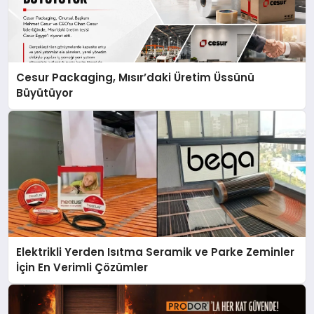
Cesur Packaging, Mısır’daki Üretim Üssünü
Büyütüyor
Elektrikli Yerden Isıtma Seramik ve Parke Zeminler
İçin En Verimli Çözümler