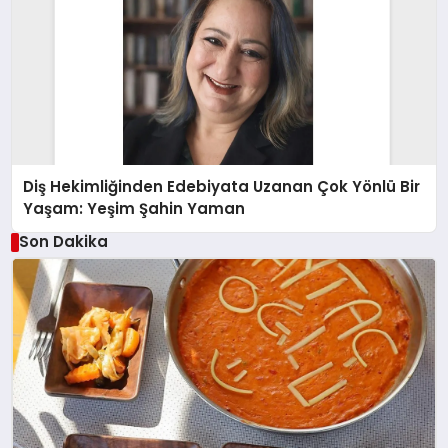
Diş Hekimliğinden Edebiyata Uzanan Çok Yönlü Bir
Yaşam: Yeşim Şahin Yaman
Son Dakika