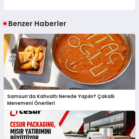
Benzer Haberler
Samsun’da Kahvaltı Nerede Yapılır? Çakallı
Menemeni Önerileri