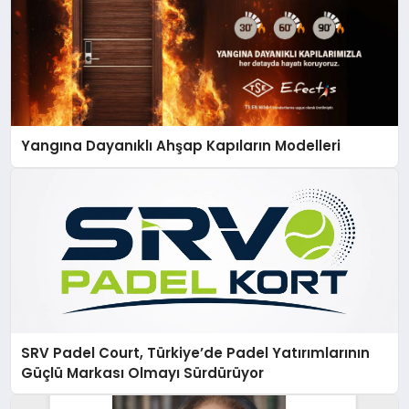
Yangına Dayanıklı Ahşap Kapıların Modelleri
SRV Padel Court, Türkiye’de Padel Yatırımlarının
Güçlü Markası Olmayı Sürdürüyor