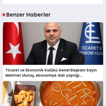
Benzer Haberler
Ticaret ve Ekonomik Kulübü Genel Başkanı Sayın
Mehmet Ulutaş, ekonomiye dair yaptığı
açıklamada şunları kaydetti: