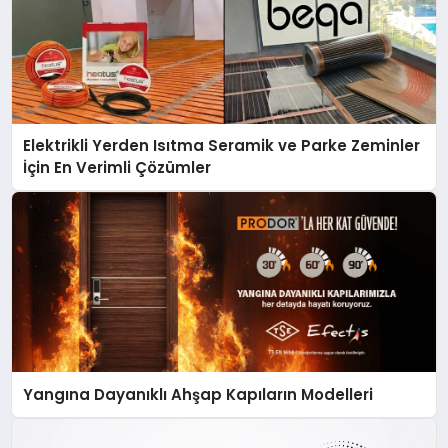
Elektrikli Yerden Isıtma Seramik ve Parke Zeminler
İçin En Verimli Çözümler
Yangına Dayanıklı Ahşap Kapıların Modelleri