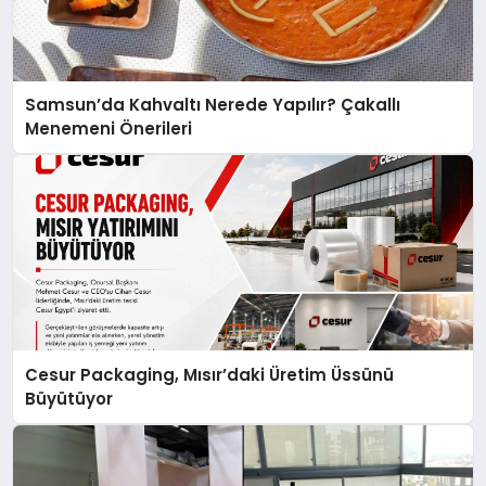
Samsun’da Kahvaltı Nerede Yapılır? Çakallı
Menemeni Önerileri
Cesur Packaging, Mısır’daki Üretim Üssünü
Büyütüyor