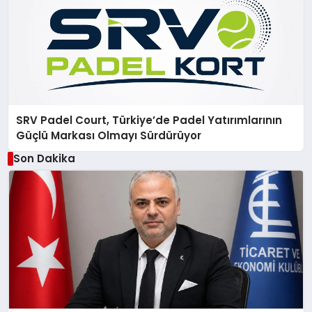
SRV Padel Court, Türkiye’de Padel Yatırımlarının
Güçlü Markası Olmayı Sürdürüyor
Son Dakika