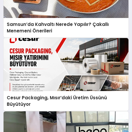
Samsun’da Kahvaltı Nerede Yapılır? Çakallı
Menemeni Önerileri
Cesur Packaging, Mısır’daki Üretim Üssünü
Büyütüyor