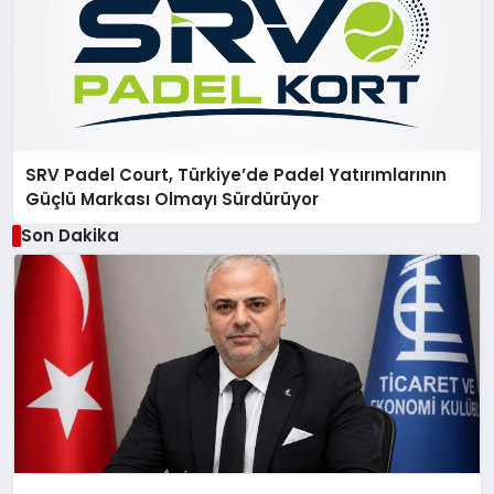
SRV Padel Court, Türkiye’de Padel Yatırımlarının
Güçlü Markası Olmayı Sürdürüyor
Son Dakika