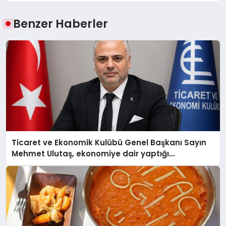
Benzer Haberler
Ticaret ve Ekonomik Kulübü Genel Başkanı Sayın
Mehmet Ulutaş, ekonomiye dair yaptığı
açıklamada şunları kaydetti: