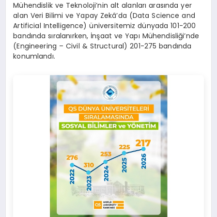
Mühendislik ve Teknoloji’nin alt alanları arasında yer
alan Veri Bilimi ve Yapay Zekâ’da (Data Science and
Artificial Intelligence) üniversitemiz dünyada 101-200
bandında sıralanırken, İnşaat ve Yapı Mühendisliği’nde
(Engineering – Civil & Structural) 201-275 bandında
konumlandı.