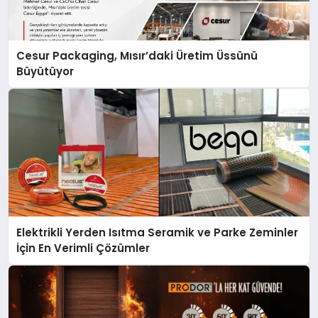
Cesur Packaging, Mısır’daki Üretim Üssünü
Büyütüyor
Elektrikli Yerden Isıtma Seramik ve Parke Zeminler
İçin En Verimli Çözümler