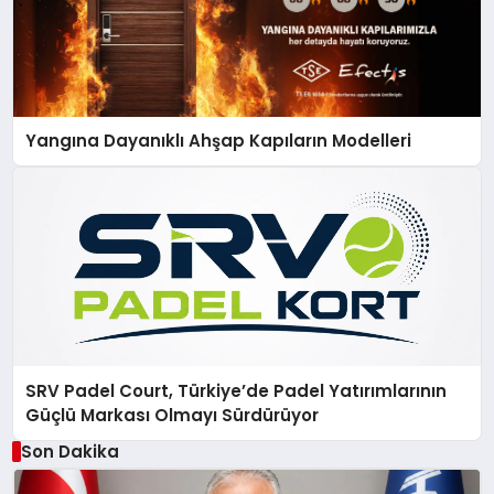
Yangına Dayanıklı Ahşap Kapıların Modelleri
SRV Padel Court, Türkiye’de Padel Yatırımlarının
Güçlü Markası Olmayı Sürdürüyor
Son Dakika