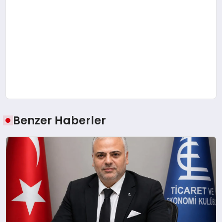
Benzer Haberler