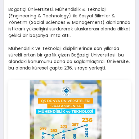
Boğaziçi Üniversitesi, Mühendislik & Teknoloji
(Engineering & Technology) ile Sosyal Bilimler &
Yönetim (Social Sciences & Management) alanlarında
istikrarlı yükselişini sürdürerek uluslararası alanda dikkat
çekici bir başarıya imza attı.
Mühendislik ve Teknoloji disiplinlerinde son yıllarda
sürekli artan bir grafik çizen Boğaziçi Üniversitesi, bu
alandaki konumunu daha da sağlamlaştırdı. Üniversite,
bu alanda küresel çapta 236. sıraya yerleşti.