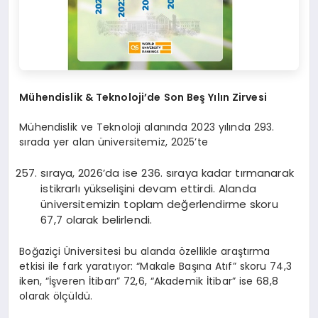
Mühendislik & Teknoloji’de Son Beş Yılın Zirvesi
Mühendislik ve Teknoloji alanında 2023 yılında 293.
sırada yer alan üniversitemiz, 2025’te
sıraya, 2026’da ise 236. sıraya kadar tırmanarak
istikrarlı yükselişini devam ettirdi. Alanda
üniversitemizin toplam değerlendirme skoru
67,7 olarak belirlendi.
Boğaziçi Üniversitesi bu alanda özellikle araştırma
etkisi ile fark yaratıyor: “Makale Başına Atıf” skoru 74,3
iken, “İşveren İtibarı” 72,6, “Akademik İtibar” ise 68,8
olarak ölçüldü.