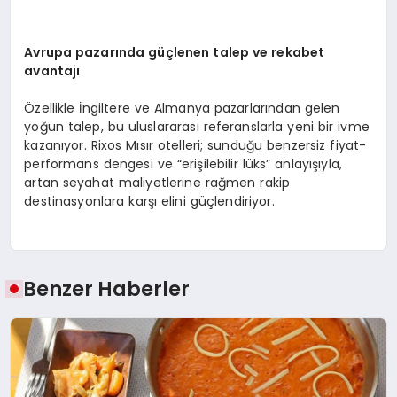
Avrupa pazarında güçlenen talep ve rekabet
avantajı
Özellikle İngiltere ve Almanya pazarlarından gelen
yoğun talep, bu uluslararası referanslarla yeni bir ivme
kazanıyor. Rixos Mısır otelleri; sunduğu benzersiz fiyat-
performans dengesi ve “erişilebilir lüks” anlayışıyla,
artan seyahat maliyetlerine rağmen rakip
destinasyonlara karşı elini güçlendiriyor.
Benzer Haberler