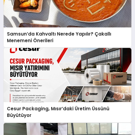
Samsun’da Kahvaltı Nerede Yapılır? Çakallı
Menemeni Önerileri
Cesur Packaging, Mısır’daki Üretim Üssünü
Büyütüyor