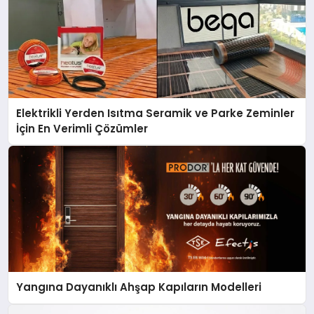
Elektrikli Yerden Isıtma Seramik ve Parke Zeminler
İçin En Verimli Çözümler
Yangına Dayanıklı Ahşap Kapıların Modelleri