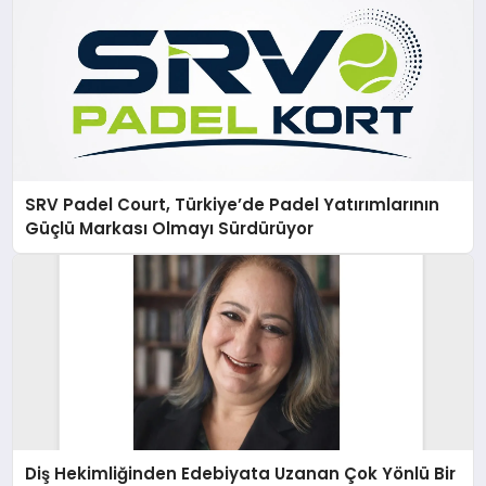
SRV Padel Court, Türkiye’de Padel Yatırımlarının
Güçlü Markası Olmayı Sürdürüyor
Diş Hekimliğinden Edebiyata Uzanan Çok Yönlü Bir