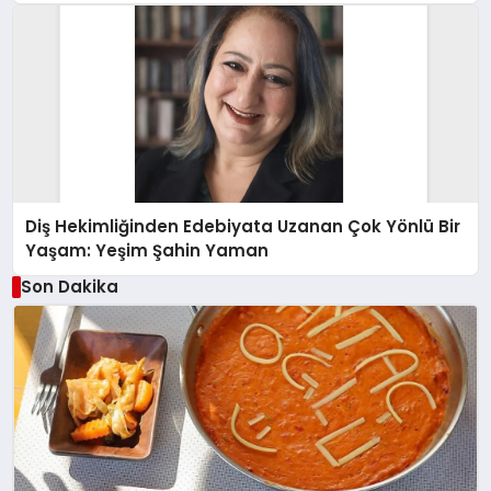
Diş Hekimliğinden Edebiyata Uzanan Çok Yönlü Bir
Yaşam: Yeşim Şahin Yaman
Son Dakika