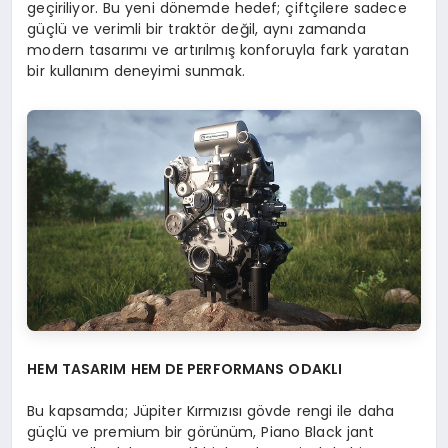
geçiriliyor. Bu yeni dönemde hedef; çiftçilere sadece
güçlü ve verimli bir traktör değil, aynı zamanda
modern tasarımı ve artırılmış konforuyla fark yaratan
bir kullanım deneyimi sunmak.
HEM TASARIM HEM DE PERFORMANS ODAKLI
Bu kapsamda; Jüpiter Kırmızısı gövde rengi ile daha
güçlü ve premium bir görünüm, Piano Black jant