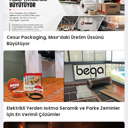
Cesur Packaging, Mısır’daki Üretim Üssünü
Büyütüyor
Elektrikli Yerden Isıtma Seramik ve Parke Zeminler
İçin En Verimli Çözümler