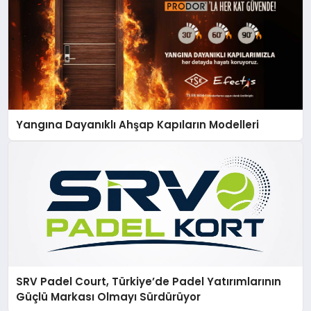
Yangına Dayanıklı Ahşap Kapıların Modelleri
SRV Padel Court, Türkiye’de Padel Yatırımlarının
Güçlü Markası Olmayı Sürdürüyor