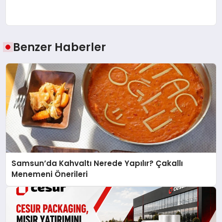
Benzer Haberler
Samsun’da Kahvaltı Nerede Yapılır? Çakallı
Menemeni Önerileri