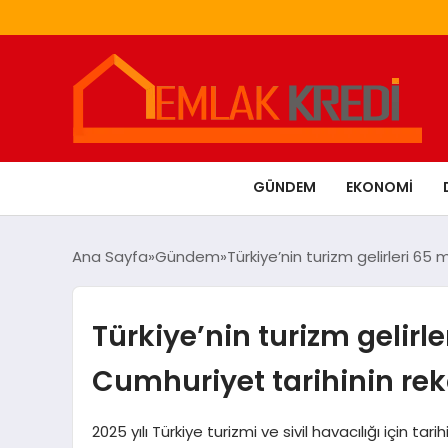
GÜNDEM
EKONOMI
Ana Sayfa
Gündem
Türkiye’nin turizm gelirleri 65 
Türkiye’nin turizm gelirl
Cumhuriyet tarihinin rek
2025 yılı Türkiye turizmi ve sivil havacılığı için ta