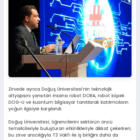
Zirvede ayrıca Doğuş Üniversitesi’nin teknolojik
altyapısını yansıtan insansı robot DORA, robot köpek
DOG-U ve kuantum bilgisayar tanıtılarak katılımcıların
yoğun ilgisiyle karşılandı.
Doğuş Üniversitesi, öğrencilerini sektörün öncü
temsilcileriyle buluşturan etkinlikleriyle dikkat çekerken;
bu zirve aracılığıyla T3 Vakfı ile iş birliğini daha da