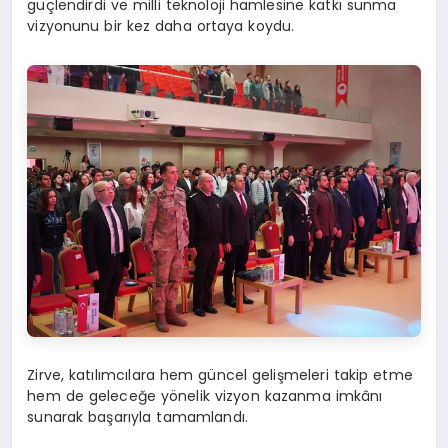
güçlendirdi ve milli teknoloji hamlesine katkı sunma
vizyonunu bir kez daha ortaya koydu.
Zirve, katılımcılara hem güncel gelişmeleri takip etme
hem de geleceğe yönelik vizyon kazanma imkânı
sunarak başarıyla tamamlandı.