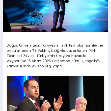
Doğuş Üniversitesi, Türkiye’nin milli teknoloji hamlesine
öncülük eden T3 Vakfı iş birliğiyle düzenlenen “Milli
Teknoloji Zirvesi: Türkiye’nin Uzay ve Havacılık
Vizyonu”na 16 Nisan 2026 Perşembe günü Çengelköy
Kampüsü’nde ev sahipliği yaptı.