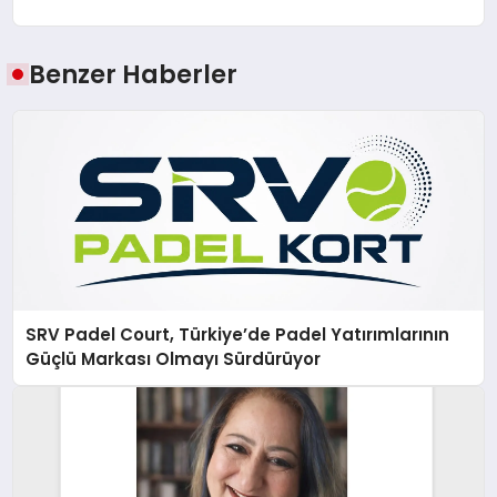
Benzer Haberler
SRV Padel Court, Türkiye’de Padel Yatırımlarının
Güçlü Markası Olmayı Sürdürüyor