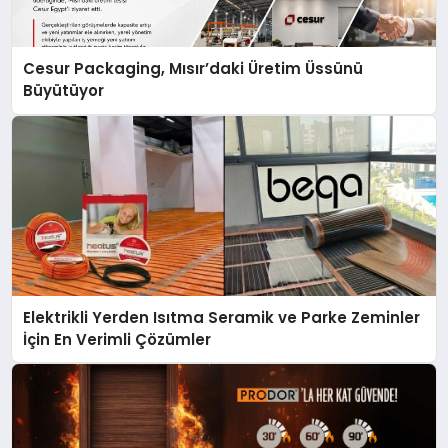
Cesur Packaging, Mısır’daki Üretim Üssünü
Büyütüyor
Elektrikli Yerden Isıtma Seramik ve Parke Zeminler
İçin En Verimli Çözümler