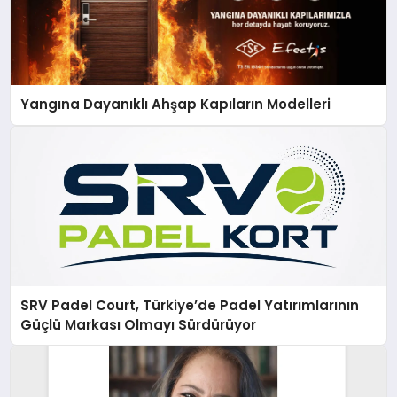
Yangına Dayanıklı Ahşap Kapıların Modelleri
SRV Padel Court, Türkiye’de Padel Yatırımlarının
Güçlü Markası Olmayı Sürdürüyor