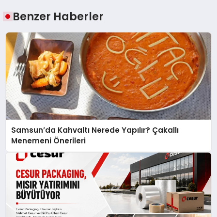
Benzer Haberler
Samsun’da Kahvaltı Nerede Yapılır? Çakallı
Menemeni Önerileri