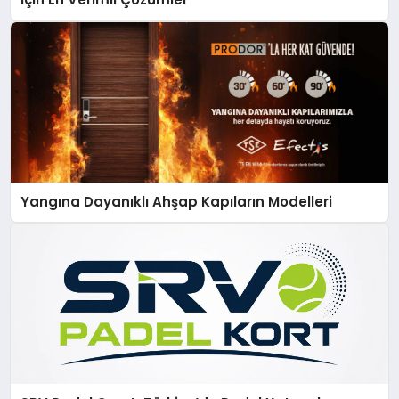
Yangına Dayanıklı Ahşap Kapıların Modelleri