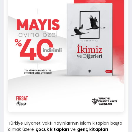
Türkiye Diyanet Vakfı Yayınları’nın İslam kitapları başta
olmak üzere
çocuk kitapları
ve
genç kitapları