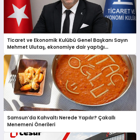
Ticaret ve Ekonomik Kulübü Genel Başkanı Sayın
Mehmet Ulutaş, ekonomiye dair yaptığı
açıklamada şunları kaydetti:
Samsun’da Kahvaltı Nerede Yapılır? Çakallı
Menemeni Önerileri