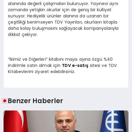
alanında değerli çalışmaları bulunuyor. Yayınevi aynı
zamanda yetişkin okurlar için de geniş bir külliyat
sunuyor. Hediyelik ürünler alanına da uzanan bir
çeşitliliği benimseyen TDV Yayınları, okurların kitapla
daha kolay buluşmasını sağlayacak kampanyalarıyla
dikkat çekiyor.
“İkimiz ve Diğerleri” kitabını mayıs ayına özgü %40
indirimle satın almak için
TDV e-satış
sitesi ve TDV
Kitabevlerini ziyaret edebilirsiniz.
Benzer Haberler