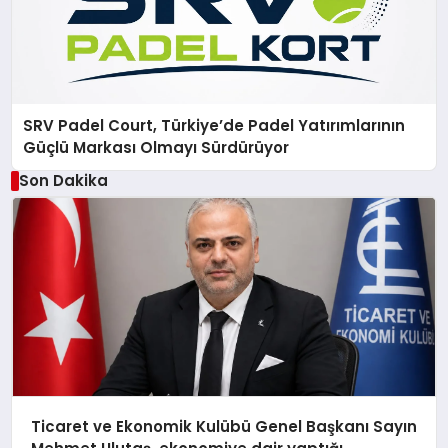
SRV Padel Court, Türkiye’de Padel Yatırımlarının
Güçlü Markası Olmayı Sürdürüyor
Son Dakika
Ticaret ve Ekonomik Kulübü Genel Başkanı Sayın