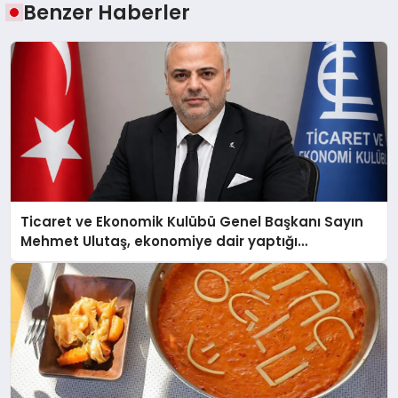
Benzer Haberler
Ticaret ve Ekonomik Kulübü Genel Başkanı Sayın
Mehmet Ulutaş, ekonomiye dair yaptığı
açıklamada şunları kaydetti: