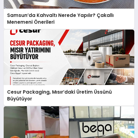
Samsun’da Kahvaltı Nerede Yapılır? Çakallı
Menemeni Önerileri
Cesur Packaging, Mısır’daki Üretim Üssünü
Büyütüyor