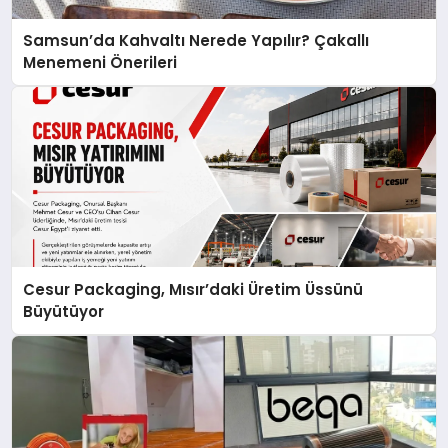
Samsun’da Kahvaltı Nerede Yapılır? Çakallı
Menemeni Önerileri
Cesur Packaging, Mısır’daki Üretim Üssünü
Büyütüyor