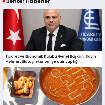
Benzer Haberler
Ticaret ve Ekonomik Kulübü Genel Başkanı Sayın
Mehmet Ulutaş, ekonomiye dair yaptığı
açıklamada şunları kaydetti: