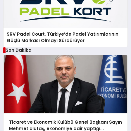
SRV Padel Court, Türkiye’de Padel Yatırımlarının
Güçlü Markası Olmayı Sürdürüyor
Son Dakika
Ticaret ve Ekonomik Kulübü Genel Başkanı Sayın
Mehmet Ulutaş, ekonomiye dair yaptığı