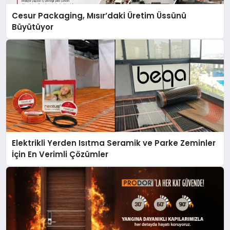
Cesur Packaging, Mısır’daki Üretim Üssünü
Büyütüyor
Elektrikli Yerden Isıtma Seramik ve Parke Zeminler
İçin En Verimli Çözümler