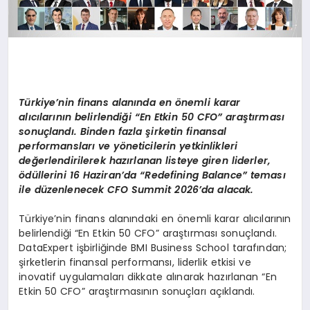
Türkiye’nin finans alanında en önemli karar
alıcılarının belirlendiği “En Etkin 50 CFO” araştırması
sonuçlandı. Binden fazla şirketin finansal
performansları ve yöneticilerin yetkinlikleri
değerlendirilerek hazırlanan listeye giren liderler,
ödüllerini 16 Haziran’da “Redefining Balance” teması
ile düzenlenecek CFO Summit 2026’da alacak.
Türkiye’nin finans alanındaki en önemli karar alıcılarının
belirlendiği “En Etkin 50 CFO” araştırması sonuçlandı.
DataExpert işbirliğinde BMI Business School tarafından;
şirketlerin finansal performansı, liderlik etkisi ve
inovatif uygulamaları dikkate alınarak hazırlanan “En
Etkin 50 CFO” araştırmasının sonuçları açıklandı.