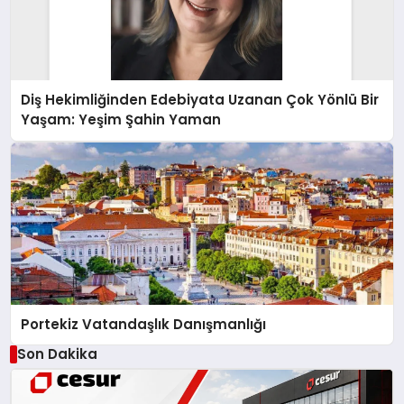
Diş Hekimliğinden Edebiyata Uzanan Çok Yönlü Bir
Yaşam: Yeşim Şahin Yaman
Portekiz Vatandaşlık Danışmanlığı
Son Dakika