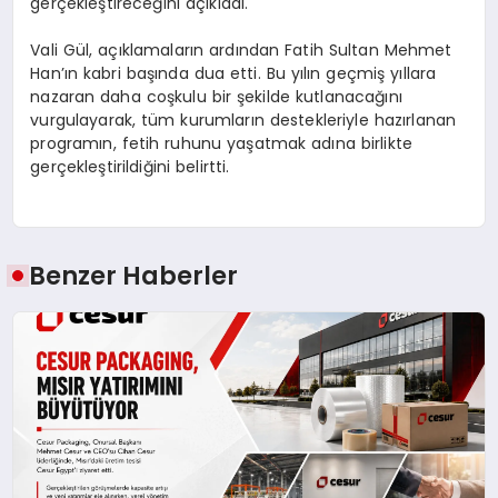
gerçekleştireceğini açıkladı.
Vali Gül, açıklamaların ardından Fatih Sultan Mehmet
Han’ın kabri başında dua etti. Bu yılın geçmiş yıllara
nazaran daha coşkulu bir şekilde kutlanacağını
vurgulayarak, tüm kurumların destekleriyle hazırlanan
programın, fetih ruhunu yaşatmak adına birlikte
gerçekleştirildiğini belirtti.
Benzer Haberler