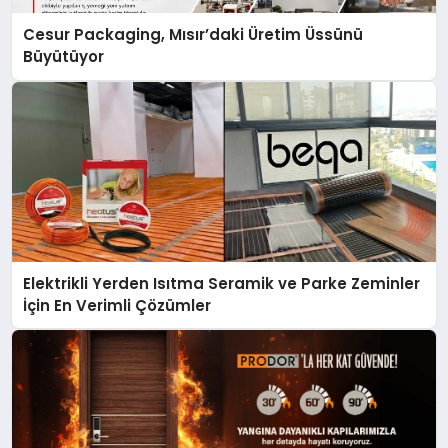
Cesur Packaging, Mısır’daki Üretim Üssünü
Büyütüyor
Elektrikli Yerden Isıtma Seramik ve Parke Zeminler
İçin En Verimli Çözümler