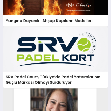
Yangına Dayanıklı Ahşap Kapıların Modelleri
SRV Padel Court, Türkiye’de Padel Yatırımlarının
Güçlü Markası Olmayı Sürdürüyor