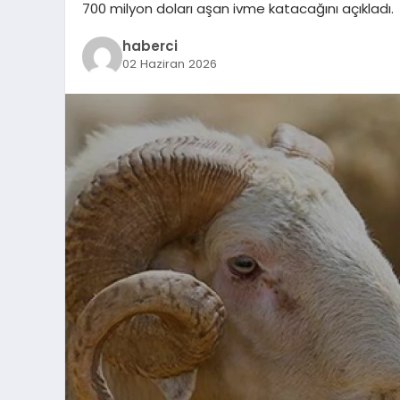
700 milyon doları aşan ivme katacağını açıkladı.
haberci
02 Haziran 2026