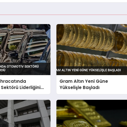
hracatında
Gram Altın Yeni Güne
Sektörü Liderliğini
Yükselişle Başladı