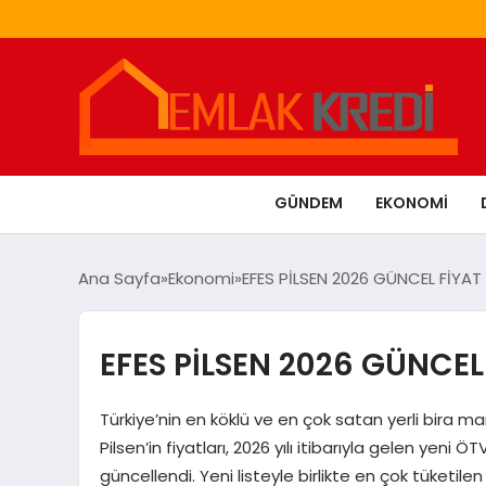
GÜNDEM
EKONOMI
Ana Sayfa
Ekonomi
EFES PİLSEN 2026 GÜNCEL FİYAT 
EFES PİLSEN 2026 GÜNCEL 
Türkiye’nin en köklü ve en çok satan yerli bira ma
Pilsen’in fiyatları, 2026 yılı itibarıyla gelen ye
güncellendi. Yeni listeyle birlikte en çok tüketilen