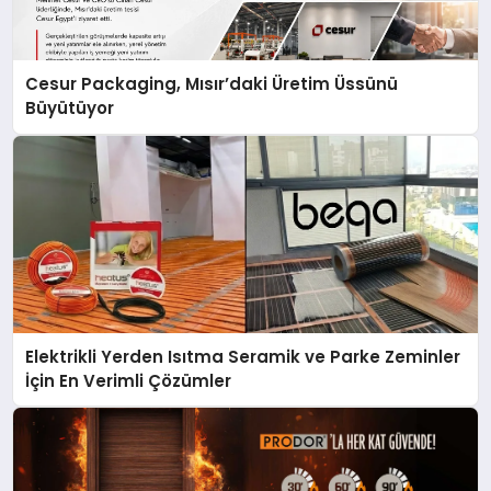
Cesur Packaging, Mısır’daki Üretim Üssünü
Büyütüyor
Elektrikli Yerden Isıtma Seramik ve Parke Zeminler
İçin En Verimli Çözümler