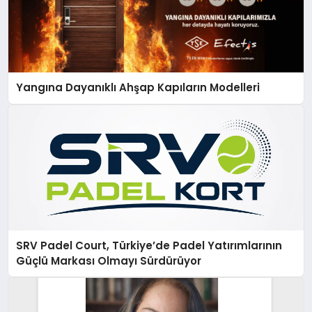
Yangına Dayanıklı Ahşap Kapıların Modelleri
SRV Padel Court, Türkiye’de Padel Yatırımlarının
Güçlü Markası Olmayı Sürdürüyor