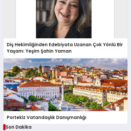
Diş Hekimliğinden Edebiyata Uzanan Çok Yönlü Bir
Yaşam: Yeşim Şahin Yaman
Portekiz Vatandaşlık Danışmanlığı
Son Dakika