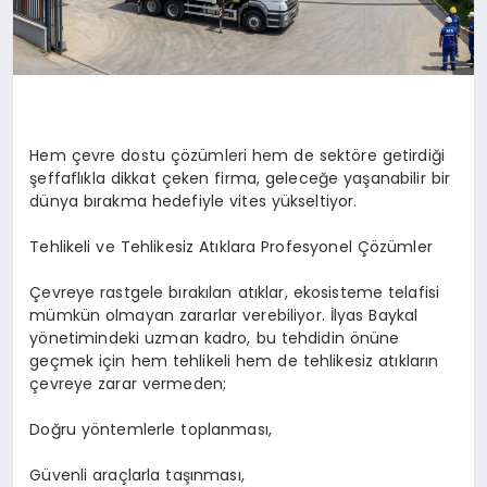
Hem çevre dostu çözümleri hem de sektöre getirdiği
şeffaflıkla dikkat çeken firma, geleceğe yaşanabilir bir
dünya bırakma hedefiyle vites yükseltiyor.
Tehlikeli ve Tehlikesiz Atıklara Profesyonel Çözümler
Çevreye rastgele bırakılan atıklar, ekosisteme telafisi
mümkün olmayan zararlar verebiliyor. İlyas Baykal
yönetimindeki uzman kadro, bu tehdidin önüne
geçmek için hem tehlikeli hem de tehlikesiz atıkların
çevreye zarar vermeden;
Doğru yöntemlerle toplanması,
Güvenli araçlarla taşınması,