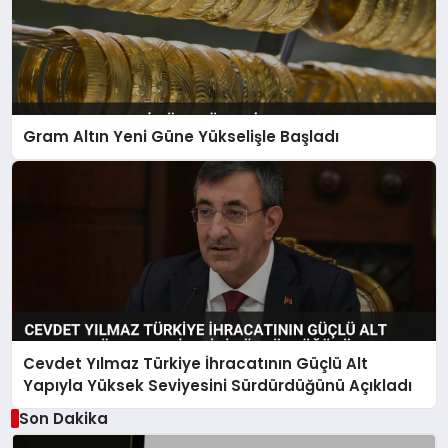
Gram Altın Yeni Güne Yükselişle Başladı
Cevdet Yılmaz Türkiye İhracatının Güçlü Alt
Yapıyla Yüksek Seviyesini Sürdürdüğünü Açıkladı
Son Dakika