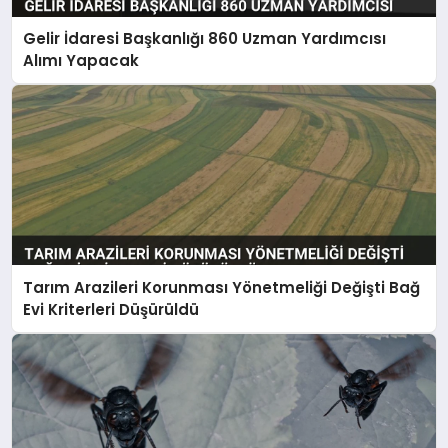
Gelir İdaresi Başkanlığı 860 Uzman Yardımcısı
Alımı Yapacak
Tarım Arazileri Korunması Yönetmeliği Değişti Bağ
Evi Kriterleri Düşürüldü