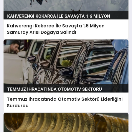
Kahverengi Kokarca İle Savaşta 1,6 Milyon
Samuray Arısı Doğaya Salındı
Temmuz İhracatında Otomotiv Sektörü Liderliğini
Sürdürdü