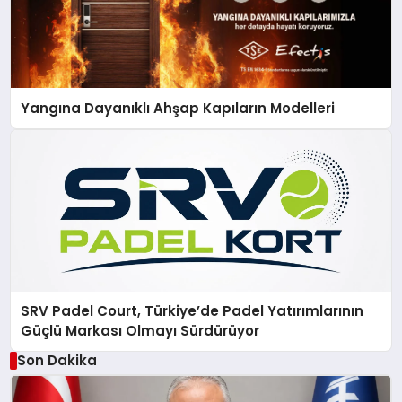
Yangına Dayanıklı Ahşap Kapıların Modelleri
SRV Padel Court, Türkiye’de Padel Yatırımlarının
Güçlü Markası Olmayı Sürdürüyor
Son Dakika