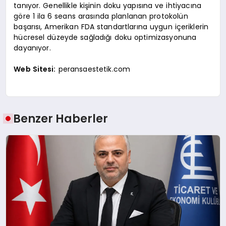
tanıyor. Genellikle kişinin doku yapısına ve ihtiyacına
göre 1 ila 6 seans arasında planlanan protokolün
başarısı, Amerikan FDA standartlarına uygun içeriklerin
hücresel düzeyde sağladığı doku optimizasyonuna
dayanıyor.
Web Sitesi:
peransaestetik.com
Benzer Haberler