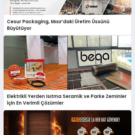
Cesur Packaging, Mısır’daki Üretim Üssünü
Büyütüyor
Elektrikli Yerden Isıtma Seramik ve Parke Zeminler
İçin En Verimli Çözümler