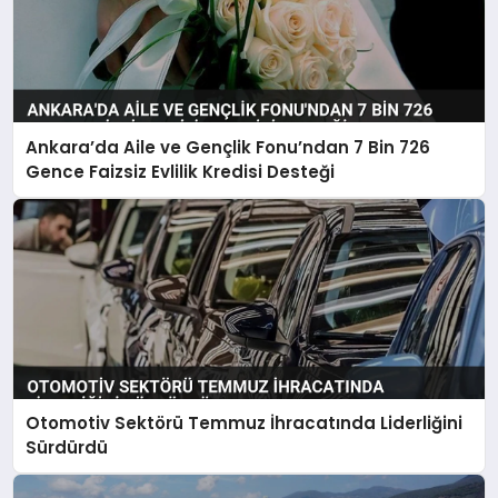
Ankara’da Aile ve Gençlik Fonu’ndan 7 Bin 726
Gence Faizsiz Evlilik Kredisi Desteği
Otomotiv Sektörü Temmuz İhracatında Liderliğini
Sürdürdü