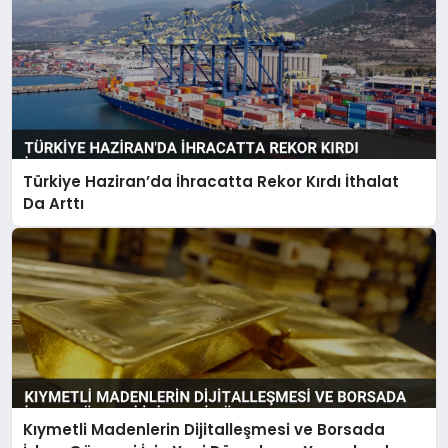
Türkiye Haziran’da İhracatta Rekor Kırdı İthalat
Da Arttı
Kıymetli Madenlerin Dijitalleşmesi ve Borsada