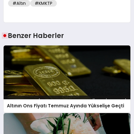
#Altın
#KMKTP
Benzer Haberler
Altının Ons Fiyatı Temmuz Ayında Yükselişe Geçti