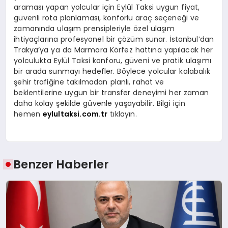
araması yapan yolcular için Eylül Taksi uygun fiyat,
güvenli rota planlaması, konforlu araç seçeneği ve
zamanında ulaşım prensipleriyle özel ulaşım
ihtiyaçlarına profesyonel bir çözüm sunar. İstanbul’dan
Trakya’ya ya da Marmara Körfez hattına yapılacak her
yolculukta Eylül Taksi konforu, güveni ve pratik ulaşımı
bir arada sunmayı hedefler. Böylece yolcular kalabalık
şehir trafiğine takılmadan planlı, rahat ve
beklentilerine uygun bir transfer deneyimi her zaman
daha kolay şekilde güvenle yaşayabilir. Bilgi için
hemen
eylultaksi.com.tr
tıklayın.
Benzer Haberler