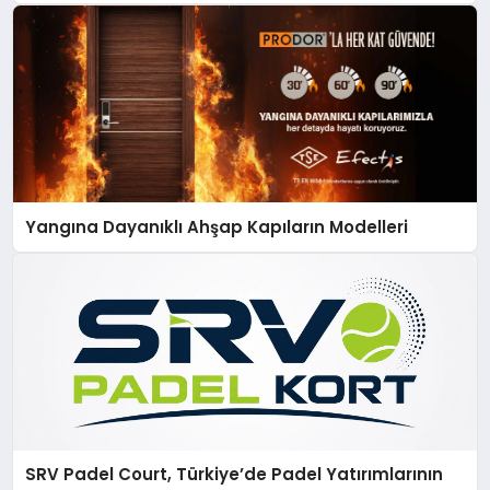
Yangına Dayanıklı Ahşap Kapıların Modelleri
SRV Padel Court, Türkiye’de Padel Yatırımlarının