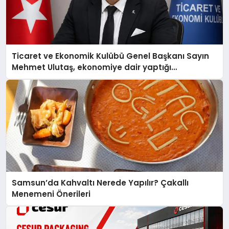
Ticaret ve Ekonomik Kulübü Genel Başkanı Sayın
Mehmet Ulutaş, ekonomiye dair yaptığı
açıklamada şunları kaydetti:
Samsun’da Kahvaltı Nerede Yapılır? Çakallı
Menemeni Önerileri