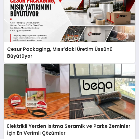
Cesur Packaging, Mısır’daki Üretim Üssünü
Büyütüyor
Elektrikli Yerden Isıtma Seramik ve Parke Zeminler
İçin En Verimli Çözümler