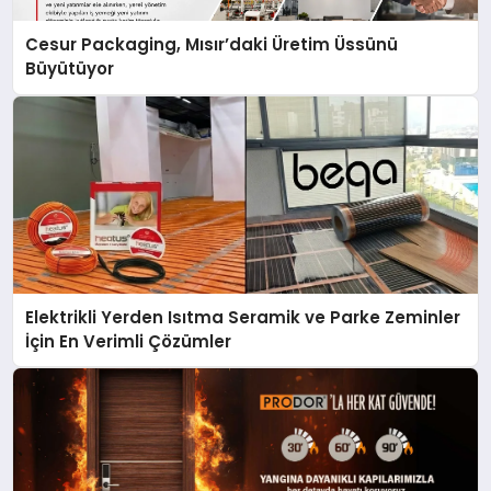
Cesur Packaging, Mısır’daki Üretim Üssünü
Büyütüyor
Elektrikli Yerden Isıtma Seramik ve Parke Zeminler
İçin En Verimli Çözümler