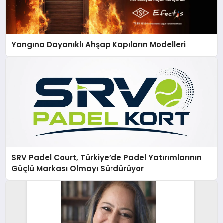
Yangına Dayanıklı Ahşap Kapıların Modelleri
SRV Padel Court, Türkiye’de Padel Yatırımlarının
Güçlü Markası Olmayı Sürdürüyor