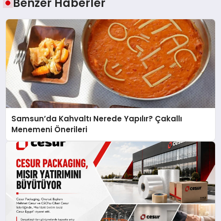
Benzer Haberler
Samsun’da Kahvaltı Nerede Yapılır? Çakallı
Menemeni Önerileri