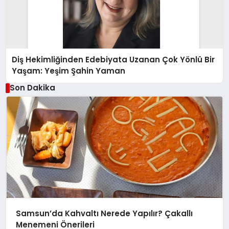
Diş Hekimliğinden Edebiyata Uzanan Çok Yönlü Bir
Yaşam: Yeşim Şahin Yaman
Son Dakika
Samsun’da Kahvaltı Nerede Yapılır? Çakallı
Menemeni Önerileri